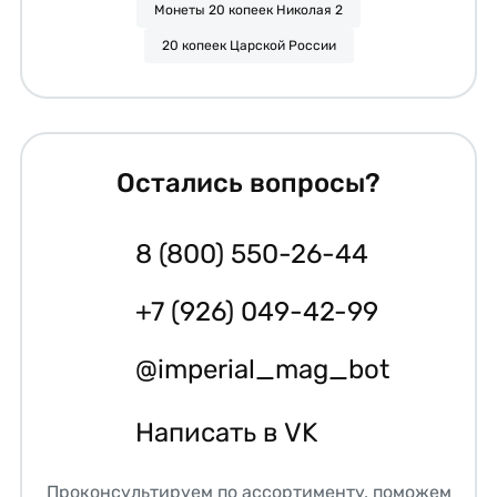
Монеты 20 копеек Николая 2
20 копеек Царской России
Остались вопросы?
8 (800) 550-26-44
+7 (926) 049-42-99
@imperial_mag_bot
Написать в VK
Проконсультируем по ассортименту, поможем