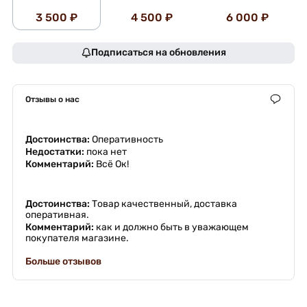
3 500 ₽
4 500 ₽
6 000 ₽
Подписаться на обновления
Отзывы о нас
Достоинства:
Оперативность
Недостатки:
пока нет
Комментарий:
Всё Ок!
Достоинства:
Товар качественный, доставка
оперативная.
Комментарий:
как и должно быть в уважающем
покупателя магазине.
Больше отзывов