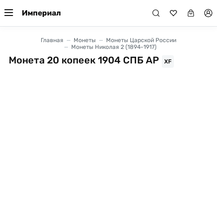
Империал
Главная
Монеты
Монеты Царской России
Монеты Николая 2 (1894-1917)
Монета 20 копеек 1904 СПБ АР
XF