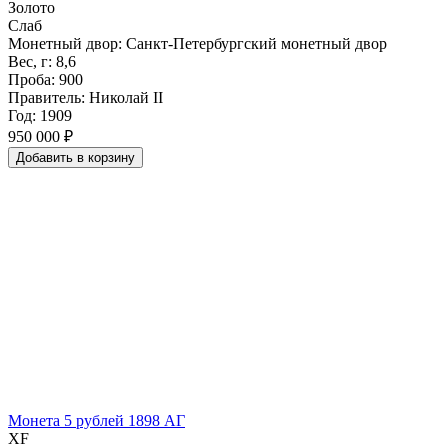
Золото
Слаб
Монетный двор: Санкт-Петербургский монетный двор
Вес, г: 8,6
Проба: 900
Правитель: Николай II
Год: 1909
950 000 ₽
Добавить
в
корзину
Монета 5 рублей 1898 АГ
XF