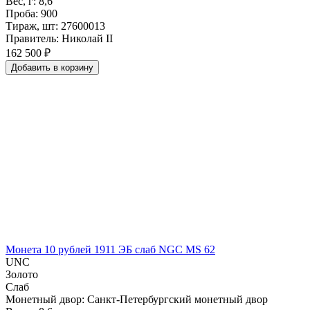
Вес, г: 8,6
Проба: 900
Тираж, шт: 27600013
Правитель: Николай II
162 500 ₽
Добавить
в
корзину
Монета 10 рублей 1911 ЭБ слаб NGC MS 62
UNC
Золото
Слаб
Монетный двор: Санкт-Петербургский монетный двор