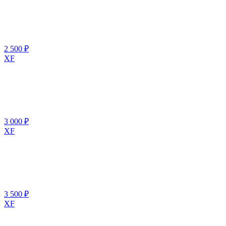
2 500 ₽
XF
3 000 ₽
XF
3 500 ₽
XF