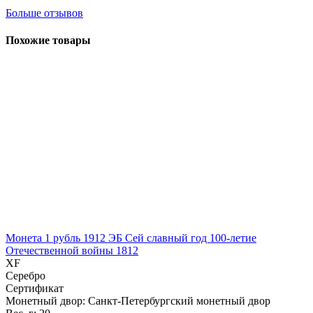
Больше отзывов
Похожие товары
Монета 1 рубль 1912 ЭБ Сей славный год 100-летие
Отечественной войны 1812
XF
Серебро
Сертификат
Монетный двор: Санкт-Петербургский монетный двор