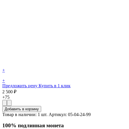
+
+
Предложить цену
Купить в 1 клик
2 500 ₽
+75
Добавить в корзину
Товар в наличии: 1 шт.
Артикул: 05-04-24-99
100% подлинная монета