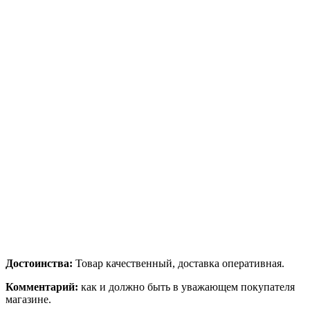
Достоинства:
Товар качественный, доставка оперативная.
Комментарий:
как и должно быть в уважающем покупателя
магазине.