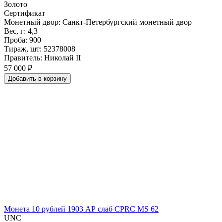
Золото
Сертификат
Монетный двор: Санкт-Петербургский монетный двор
Вес, г: 4,3
Проба: 900
Тираж, шт: 52378008
Правитель: Николай II
57 000 ₽
Добавить
в
корзину
Монета 10 рублей 1903 АР слаб CPRC MS 62
UNC