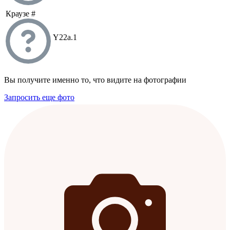
Краузе #
Y22a.1
Вы получите именно то, что видите на фотографии
Запросить еще фото