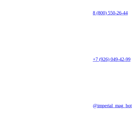
8 (800) 550-26-44
+7 (926) 049-42-99
@imperial_mag_bot