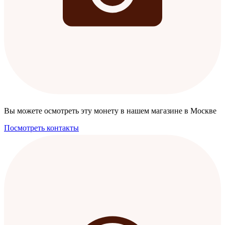
Вы можете осмотреть эту монету в нашем магазине в Москве
Посмотреть контакты