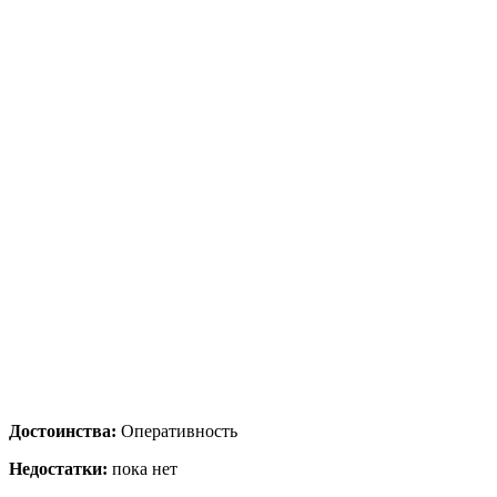
Достоинства:
Оперативность
Недостатки:
пока нет