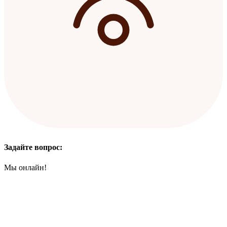
Задайте вопрос:
Мы онлайн!