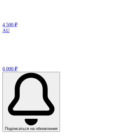
4 500 ₽
AU
6 000 ₽
Подписаться на обновления