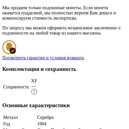
Мы продаем только подлинные монеты. Если монета
окажется подделкой, мы полностью вернем Вам деньги и
компенсируем стоимость экспертизы.
По запросу мы можем оформить независимое заключение о
подлинности на любой товар из нашего магазина.
Посмотреть гарантии и условия возврата
Комплектация и сохранность
XF
—
Сохранность
Основные характеристики
Металл
Серебро
Год
1904