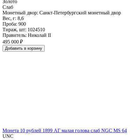
Золото
Слаб
Монетный двор: Санкт-Петербургский монетный двор
Вес, г: 8,6
Проба: 900
Тираж, шт: 1024510
Правитель: Николай II
495 000 ₽
Добавить
в
корзину
Монета 10 рублей 1899 АГ малая голова слаб NGC MS 64
UNC