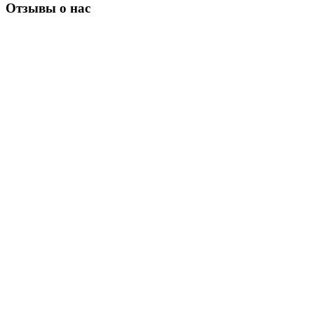
Отзывы о нас