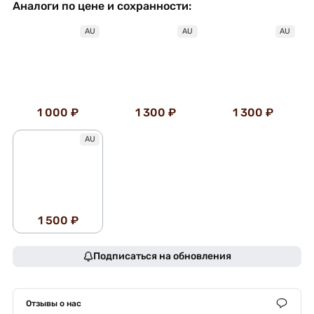
Аналоги по цене и сохранности:
AU
AU
AU
1 000 ₽
1 300 ₽
1 300 ₽
AU
1 500 ₽
Подписаться на обновления
Отзывы о нас