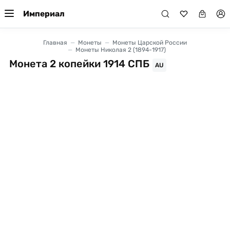
Империал
Главная
Монеты
Монеты Царской России
Монеты Николая 2 (1894-1917)
Монета 2 копейки 1914 СПБ
AU