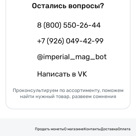
Остались вопросы?
8 (800) 550-26-44
+7 (926) 049-42-99
@imperial_mag_bot
Написать в VK
Проконсультируем по ассортименту, поможем
найти нужный товар, развеем сомнения
Продать монеты
О магазине
Контакты
Доставка
Оплата