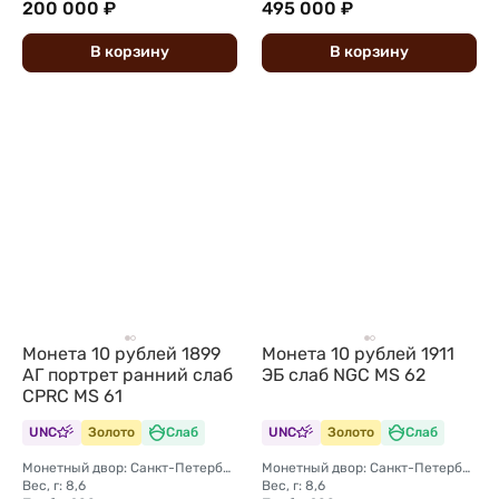
200 000 ₽
495 000 ₽
В
корзину
В
корзину
Монета 10 рублей 1899
Монета 10 рублей 1911
АГ портрет ранний слаб
ЭБ слаб NGC MS 62
CPRC MS 61
UNC
Золото
Слаб
UNC
Золото
Слаб
Монетный двор: Санкт-Петербургский монетный двор
Монетный двор: Санкт-Петербургский монетный двор
Вес, г: 8,6
Вес, г: 8,6