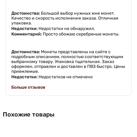
Достоинства:
Большой выбор нужных мне монет.
Качество и скорость исполнения заказа. Отличная
упаковка.
Недостатки:
Недостатки не обнаружил.
Комментарий:
Просто обожаю серебряные монеты.
Достоинства:
Монеты представлены на сайте с
подробным описанием, полностью соответствующим
выбранному товару. Упаковка тщательная. Заказ
оформлен, отправлен и доставлен в ПВЗ быстро. Цены
приемлемые.
Недостатки:
Недостатков не отмечено
Больше отзывов
Похожие товары