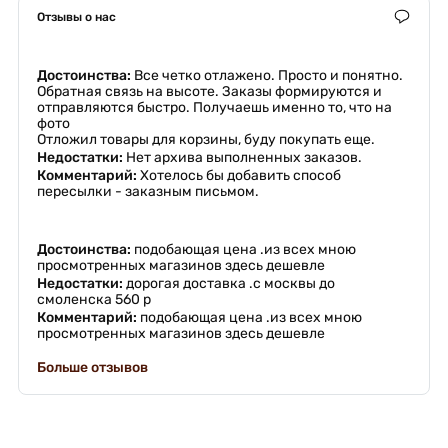
Отзывы о нас
Достоинства:
Все четко отлажено. Просто и понятно.
Обратная связь на высоте. Заказы формируются и
отправляются быстро. Получаешь именно то, что на
фото
Отложил товары для корзины, буду покупать еще.
Недостатки:
Нет архива выполненных заказов.
Комментарий:
Хотелось бы добавить способ
пересылки - заказным письмом.
Достоинства:
подобающая цена .из всех мною
просмотренных магазинов здесь дешевле
Недостатки:
дорогая доставка .с москвы до
смоленска 560 р
Комментарий:
подобающая цена .из всех мною
просмотренных магазинов здесь дешевле
Больше отзывов