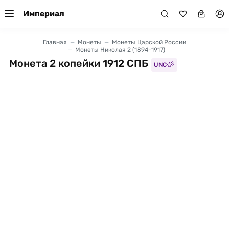
Империал
Главная
Монеты
Монеты Царской России
Монеты Николая 2 (1894-1917)
Монета 2 копейки 1912 СПБ
UNC