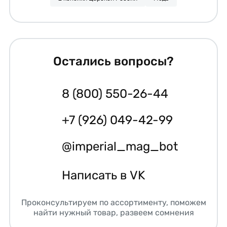
Остались вопросы?
8 (800) 550-26-44
+7 (926) 049-42-99
@imperial_mag_bot
Написать в VK
Проконсультируем по ассортименту, поможем
найти нужный товар, развеем сомнения