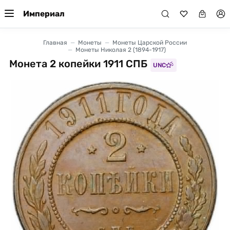
Империал
Главная
Монеты
Монеты Царской России
Монеты Николая 2 (1894-1917)
Монета 2 копейки 1911 СПБ
UNC