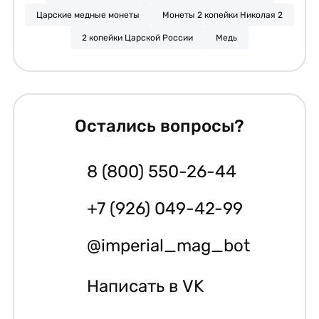
Царские медные монеты
Монеты 2 копейки Николая 2
2 копейки Царской России
Медь
Остались вопросы?
8 (800) 550-26-44
+7 (926) 049-42-99
@imperial_mag_bot
Написать в VK