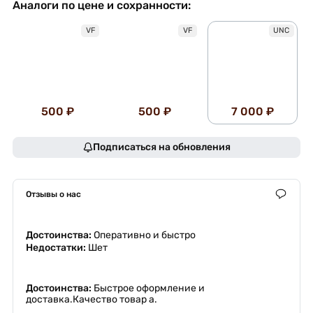
Аналоги по цене и сохранности:
VF
VF
UNC
500 ₽
500 ₽
7 000 ₽
Подписаться на обновления
Отзывы о нас
Достоинства:
Оперативно и быстро
Недостатки:
Шет
Достоинства:
Быстрое оформление и
доставка.Качество товар а.