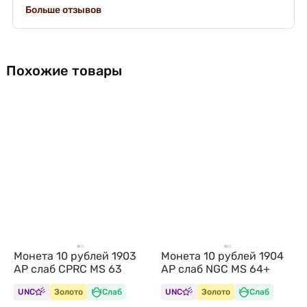
Больше отзывов
Похожие товары
Монета 10 рублей 1903
Монета 10 рублей 1904
АР слаб CPRC MS 63
АР слаб NGC MS 64+
UNC
Золото
Слаб
UNC
Золото
Слаб