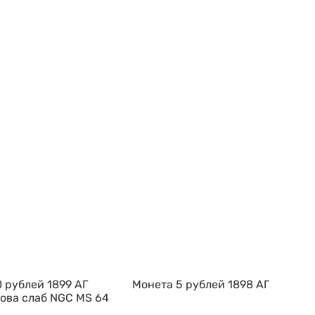
 рублей 1899 АГ
Монета 5 рублей 1898 АГ
лова слаб NGC MS 64