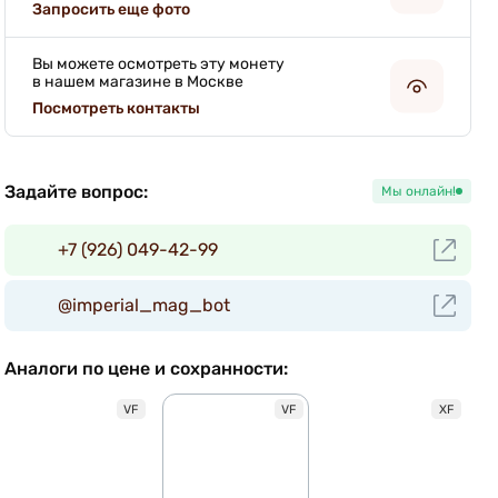
Запросить еще фото
Вы можете осмотреть эту монету
в нашем магазине в Москве
Посмотреть контакты
Задайте вопрос:
Мы онлайн!
+7 (926) 049-42-99
@imperial_mag_bot
Аналоги по цене и сохранности:
VF
VF
XF