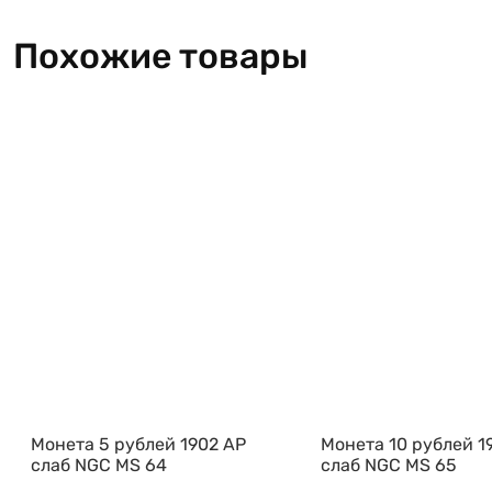
Похожие товары
Монета 5 рублей 1902 АР
Монета 10 рублей 1
слаб NGC MS 64
слаб NGC MS 65