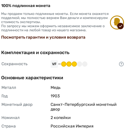
100% подлинная монета
Мы продаем только подлинные монеты. Если монета окажется
подделкой, мы полностью вернем Вам деньги и компенсируем
стоимость экспертизы.
По запросу мы можем оформить независимое заключение о
подлинности на любой товар из нашего магазина.
Посмотреть гарантии и условия возврата
Комплектация и сохранность
Сохранность
—
VF
Основные характеристики
Металл
Медь 
Год
1903 
Монетный двор
Санкт-Петербургский монетный 
двор 
Номинал
2 копейки 
Страна
Российская Империя 