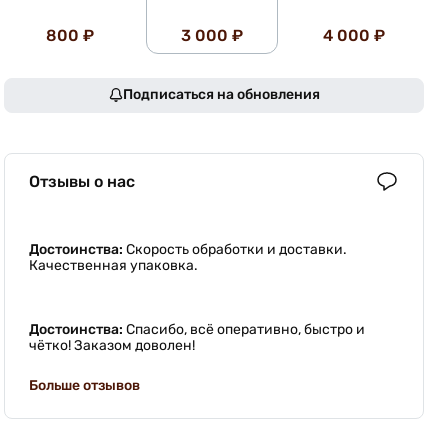
800 ₽
3 000 ₽
4 000 ₽
Подписаться на обновления
Отзывы о нас
Достоинства:
Скорость обработки и доставки.
Качественная упаковка.
Достоинства:
Спасибо, всё оперативно, быстро и
чётко! Заказом доволен!
Больше отзывов