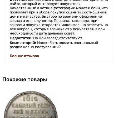
сайте, который интересует покупателя.
Качественные и чёткие фотографии монет и бонн, что
позволяет при выборе покупки оценить соотношение
цены и качества. Быстрое по времени оформление
заказа и его получение. Персонал магазина, при
заказе и покупке, старается максимально ответить на
все вопросы, которые возникают у покупателя, а при
необходимости дать дельный совет.
Недостатки:
На мой взгляд отсутствуют.
Комментарий:
Может быть сделать специальный
раздел новых поступлений?
Больше отзывов
Похожие товары