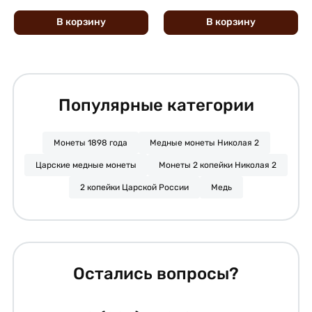
В
корзину
В
корзину
Популярные категории
Монеты 1898 года
Медные монеты Николая 2
Царские медные монеты
Монеты 2 копейки Николая 2
2 копейки Царской России
Медь
Остались вопросы?