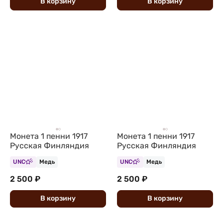
В
корзину
В
корзину
Монета 1 пенни 1917
Монета 1 пенни 1917
Русская Финляндия
Русская Финляндия
UNC
Медь
UNC
Медь
2 500 ₽
2 500 ₽
В
корзину
В
корзину