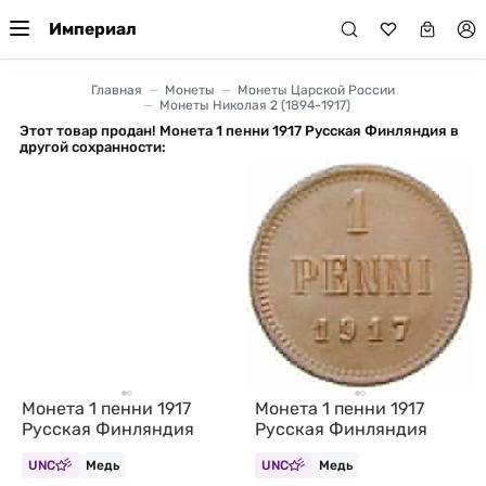
Империал
Главная
Монеты
Монеты Царской России
Монеты Николая 2 (1894-1917)
Этот товар продан! Монета 1 пенни 1917 Русская Финляндия в
другой сохранности:
Монета 1 пенни 1917
Монета 1 пенни 1917
Русская Финляндия
Русская Финляндия
UNC
Медь
UNC
Медь