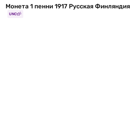
Монета 1 пенни 1917 Русская Финляндия
UNC