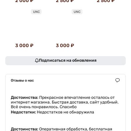
2 000 ₽
2 500 ₽
2 500 ₽
UNC
UNC
3 000 ₽
3 000 ₽
Подписаться на обновления
Отзывы о нас
Достоинства:
Прекрасное впечатление осталось от
интернет магазина. Быстрая доставка, сайт удобный.
Всё очень понравилось. Спасибо
Недостатки:
Недостатков не обнаружила
Достоинства:
Оперативная обработка, бесплатная