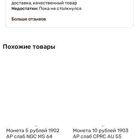
доставка, качественный товар
Недостатки:
Пока не столкнулся
Больше отзывов
Похожие товары
Монета 5 рублей 1902
Монета 10 рублей 1903
АР слаб NGC MS 64
АР слаб CPRC AU 55