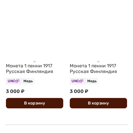
Монета 1 пенни 1917
Монета 1 пенни 1917
Русская Финляндия
Русская Финляндия
UNC
Медь
UNC
Медь
3 000 ₽
3 000 ₽
В
корзину
В
корзину