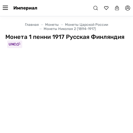
Империал
Главная
Монеты
Монеты Царской России
Монеты Николая 2 (1894-1917)
Монета 1 пенни 1917 Русская Финляндия
UNC