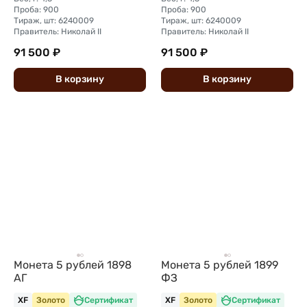
Проба: 900
Проба: 900
Тираж, шт: 6240009
Тираж, шт: 6240009
Правитель: Николай II
Правитель: Николай II
91 500 ₽
91 500 ₽
В
корзину
В
корзину
Монета 5 рублей 1898
Монета 5 рублей 1899
АГ
ФЗ
XF
Золото
Сертификат
XF
Золото
Сертификат