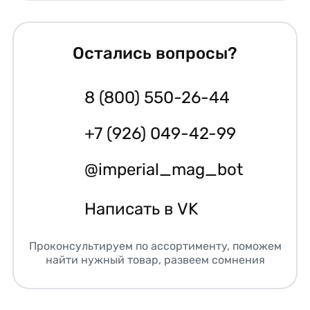
Остались вопросы?
8 (800) 550-26-44
+7 (926) 049-42-99
@imperial_mag_bot
Написать в VK
Проконсультируем по ассортименту, поможем
найти нужный товар, развеем сомнения