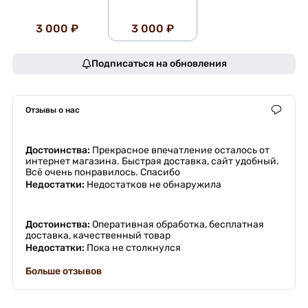
3 000 ₽
3 000 ₽
Подписаться на обновления
Отзывы о нас
Достоинства:
Прекрасное впечатление осталось от
интернет магазина. Быстрая доставка, сайт удобный.
Всё очень понравилось. Спасибо
Недостатки:
Недостатков не обнаружила
Достоинства:
Оперативная обработка, бесплатная
доставка, качественный товар
Недостатки:
Пока не столкнулся
Больше отзывов