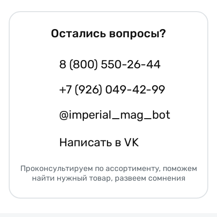
Остались вопросы?
8 (800) 550-26-44
+7 (926) 049-42-99
@imperial_mag_bot
Написать в VK
Проконсультируем по ассортименту, поможем
найти нужный товар, развеем сомнения