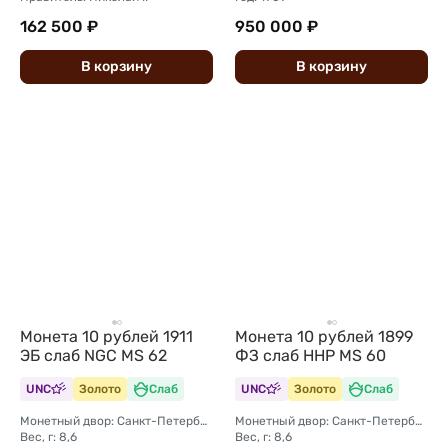
162 500 ₽
950 000 ₽
В
корзину
В
корзину
Монета 10 рублей 1911
Монета 10 рублей 1899
ЭБ слаб NGC MS 62
ФЗ слаб ННР MS 60
UNC
Золото
Слаб
UNC
Золото
Слаб
Монетный двор: Санкт-Петербургский монетный двор
Монетный двор: Санкт-Петербургский монетный двор
Вес, г: 8,6
Вес, г: 8,6