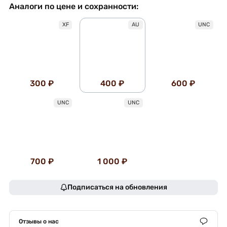
Аналоги по цене и сохранности:
XF
AU
UNC
300 ₽
400 ₽
600 ₽
UNC
UNC
700 ₽
1 000 ₽
Подписаться на обновления
Отзывы о нас