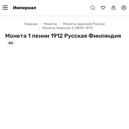
Империал
Главная
Монеты
Монеты Царской России
Монеты Николая 2 (1894-1917)
Монета 1 пенни 1912 Русская Финляндия
AU