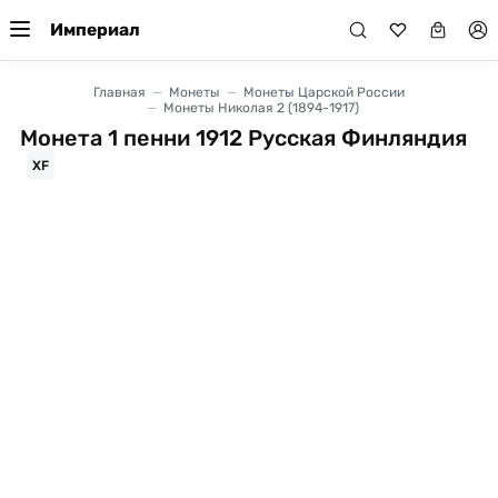
Империал
Главная
Монеты
Монеты Царской России
Монеты Николая 2 (1894-1917)
Монета 1 пенни 1912 Русская Финляндия
XF