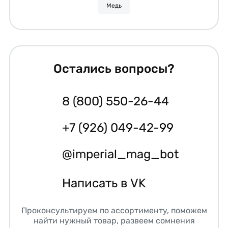
Медь
Остались вопросы?
8 (800) 550-26-44
+7 (926) 049-42-99
@imperial_mag_bot
Написать в VK
Проконсультируем по ассортименту, поможем
найти нужный товар, развеем сомнения