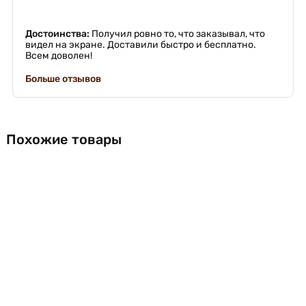
Достоинства:
Получил ровно то, что заказывал, что
видел на экране. Доставили быстро и бесплатно.
Всем доволен!
Больше отзывов
Похожие товары