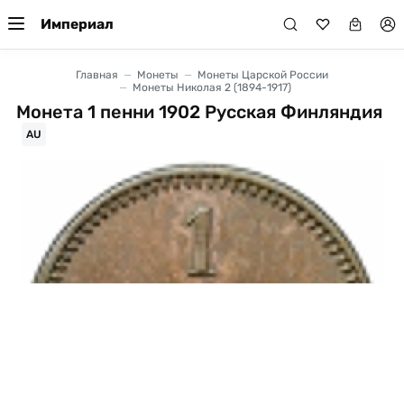
Империал
Главная
Монеты
Монеты Царской России
Монеты Николая 2 (1894-1917)
Монета 1 пенни 1902 Русская Финляндия
AU