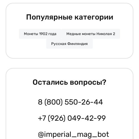
Популярные категории
Монеты 1902 года
Медные монеты Николая 2
Русская Финляндия
Остались вопросы?
8 (800) 550-26-44
+7 (926) 049-42-99
@imperial_mag_bot