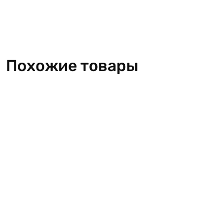
Похожие товары