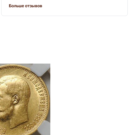
Больше отзывов