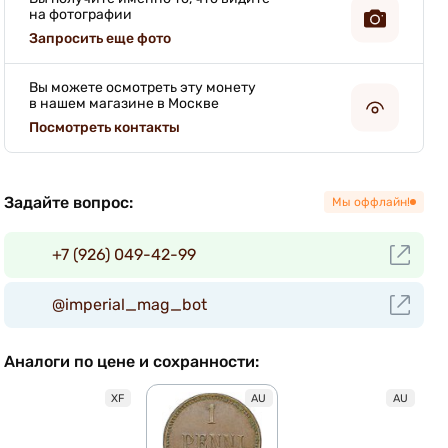
на фотографии
Запросить еще фото
Вы можете осмотреть эту монету
в нашем магазине в Москве
Посмотреть контакты
Задайте вопрос:
Мы оффлайн!
+7 (926) 049-42-99
@imperial_mag_bot
Аналоги по цене и сохранности:
XF
AU
AU