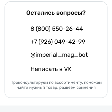
Остались вопросы?
8 (800) 550-26-44
+7 (926) 049-42-99
@imperial_mag_bot
Написать в VK
Проконсультируем по ассортименту, поможем
найти нужный товар, развеем сомнения