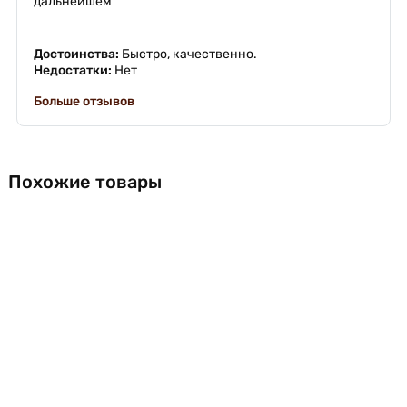
дальнейшем
Достоинства:
Быстро, качественно.
Недостатки:
Нет
Больше отзывов
Похожие товары