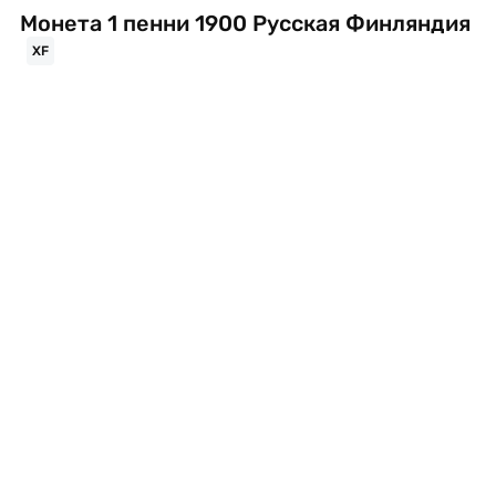
Монета 1 пенни 1900 Русская Финляндия
XF