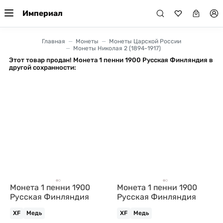
Империал
Главная
Монеты
Монеты Царской России
Монеты Николая 2 (1894-1917)
Этот товар продан! Монета 1 пенни 1900 Русская Финляндия в
другой сохранности:
Монета 1 пенни 1900
Монета 1 пенни 1900
Русская Финляндия
Русская Финляндия
XF
Медь
XF
Медь