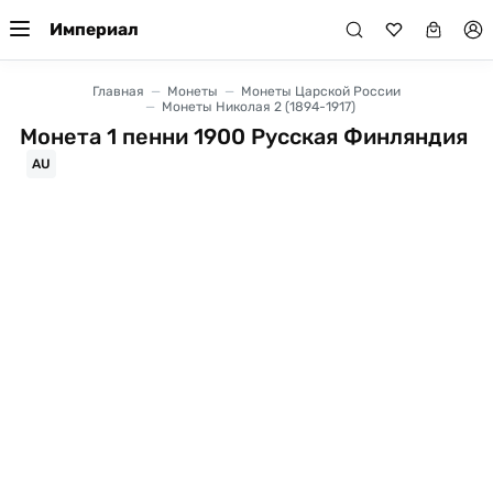
Империал
Главная
Монеты
Монеты Царской России
Монеты Николая 2 (1894-1917)
Монета 1 пенни 1900 Русская Финляндия
AU