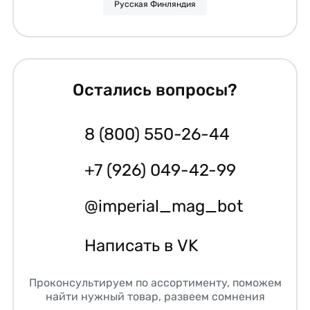
Русская Финляндия
Остались вопросы?
8 (800) 550-26-44
+7 (926) 049-42-99
@imperial_mag_bot
Написать в VK
Проконсультируем по ассортименту, поможем
найти нужный товар, развеем сомнения