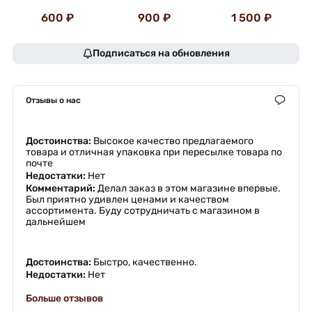
600 ₽
900 ₽
1 500 ₽
Подписаться на обновления
Отзывы о нас
Достоинства:
Высокое качество предлагаемого
товара и отличная упаковка при пересылке товара по
почте
Недостатки:
Нет
Комментарий:
Делал заказ в этом магазине впервые.
Был приятно удивлен ценами и качеством
ассортимента. Буду сотрудничать с магазином в
дальнейшем
Достоинства:
Быстро, качественно.
Недостатки:
Нет
Больше отзывов