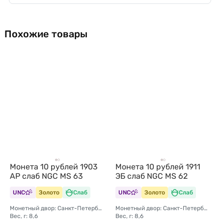
Похожие товары
Монета 10 рублей 1903
Монета 10 рублей 1911
АР слаб NGC MS 63
ЭБ слаб NGC MS 62
UNC
Золото
Слаб
UNC
Золото
Слаб
Монетный двор: Санкт-Петербургский монетный двор
Монетный двор: Санкт-Петербургский монетный двор
Вес, г: 8,6
Вес, г: 8,6