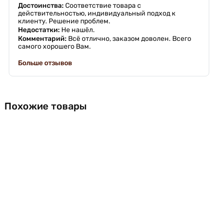
Достоинства:
Соответствие товара с
действительностью, индивидуальный подход к
клиенту. Решение проблем.
Недостатки:
Не нашёл.
Комментарий:
Всё отлично, заказом доволен. Всего
самого хорошего Вам.
Больше отзывов
Похожие товары