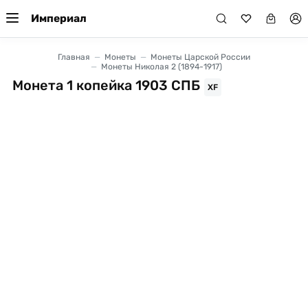
Империал
Главная
Монеты
Монеты Царской России
Монеты Николая 2 (1894-1917)
Монета 1 копейка 1903 СПБ
XF