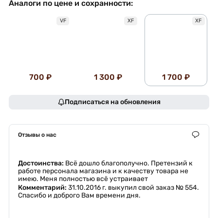
Аналоги по цене и сохранности:
VF
XF
XF
700 ₽
1 300 ₽
1 700 ₽
Подписаться на обновления
Отзывы о нас
Достоинства:
Всё дошло благополучно. Претензий к
работе персонала магазина и к качеству товара не
имею. Меня полностью всё устраивает
Комментарий:
31.10.2016 г. выкупил свой заказ № 554.
Спасибо и доброго Вам времени дня.