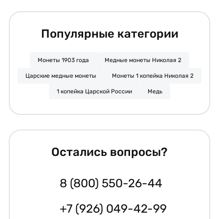
Популярные категории
Монеты 1903 года
Медные монеты Николая 2
Царские медные монеты
Монеты 1 копейка Николая 2
1 копейка Царской России
Медь
Остались вопросы?
8 (800) 550-26-44
+7 (926) 049-42-99