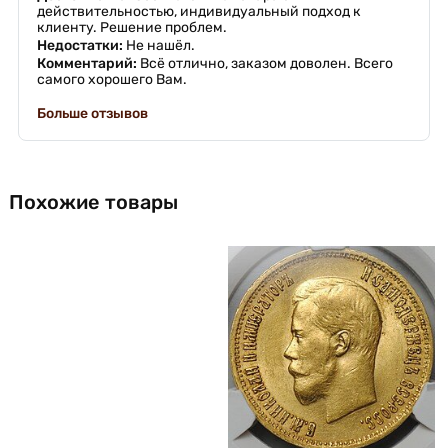
действительностью, индивидуальный подход к
клиенту. Решение проблем.
Недостатки:
Не нашёл.
Комментарий:
Всё отлично, заказом доволен. Всего
самого хорошего Вам.
Больше отзывов
Похожие товары