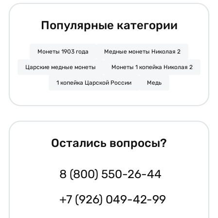
Популярные категории
Монеты 1903 года
Медные монеты Николая 2
Царские медные монеты
Монеты 1 копейка Николая 2
1 копейка Царской России
Медь
Остались вопросы?
8 (800) 550-26-44
+7 (926) 049-42-99