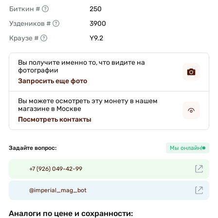
Биткин #
250 
Уздеников #
3900 
Краузе #
Y9.2 
Вы получите именно то, что видите на
фотографии
Запросить еще фото
Вы можете осмотреть эту монету в нашем
магазине в Москве
Посмотреть контакты
Задайте вопрос:
Мы онлайн!
+7 (926) 049-42-99
@imperial_mag_bot
Аналоги по цене и сохранности: