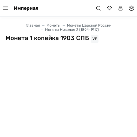
Империал
Главная
Монеты
Монеты Царской России
Монеты Николая 2 (1894-1917)
Монета 1 копейка 1903 СПБ
VF