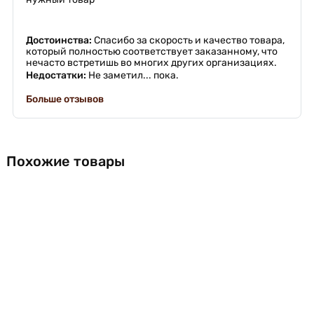
Достоинства:
Спасибо за скорость и качество товара,
который полностью соответствует заказанному, что
нечасто встретишь во многих других организациях.
Недостатки:
Не заметил... пока.
Больше отзывов
Похожие товары