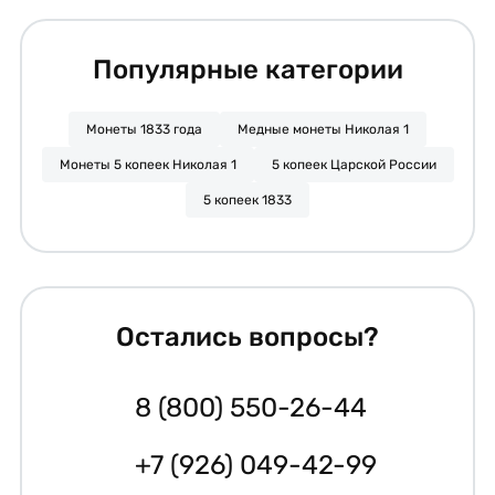
Популярные категории
Монеты 1833 года
Медные монеты Николая 1
Монеты 5 копеек Николая 1
5 копеек Царской России
5 копеек 1833
Остались вопросы?
8 (800) 550-26-44
+7 (926) 049-42-99