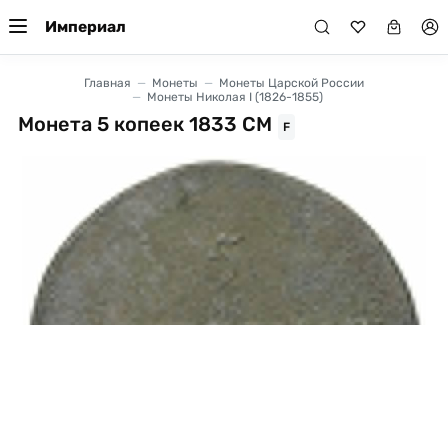
Империал
Главная
Монеты
Монеты Царской России
Монеты Николая I (1826-1855)
Монета 5 копеек 1833 СМ
F