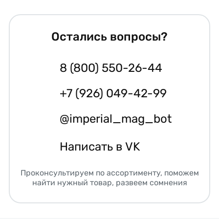
Остались вопросы?
8 (800) 550-26-44
+7 (926) 049-42-99
@imperial_mag_bot
Написать в VK
Проконсультируем по ассортименту, поможем
найти нужный товар, развеем сомнения