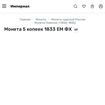
Империал
Главная
Монеты
Монеты Царской России
Монеты Николая I (1826-1855)
Монета 5 копеек 1833 ЕМ ФХ
VF