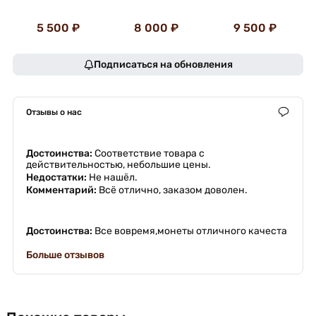
5 500 ₽
8 000 ₽
9 500 ₽
Подписаться на обновления
Отзывы о нас
Достоинства:
Соответствие товара с
действительностью, небольшие цены.
Недостатки:
Не нашёл.
Комментарий:
Всё отлично, заказом доволен.
Достоинства:
Все вовремя,монеты отличного качеста
Больше отзывов