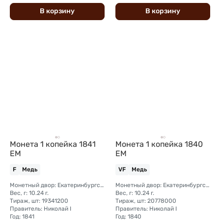
В
корзину
В
корзину
Монета 1 копейка 1841
Монета 1 копейка 1840
ЕМ
ЕМ
F
Медь
VF
Медь
Монетный двор: Екатеринбургский монетный двор
Монетный двор: Екатеринбургский монетный двор
Вес, г: 10.24 г.
Вес, г: 10.24 г.
Тираж, шт: 19341200
Тираж, шт: 20778000
Правитель: Николай I
Правитель: Николай I
Год: 1841
Год: 1840