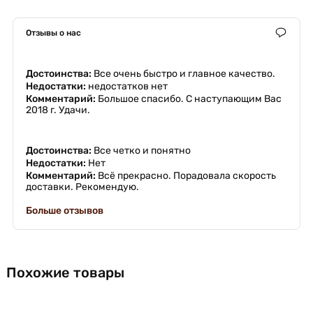
Отзывы о нас
Достоинства:
Все очень быстро и главное качество.
Недостатки:
недостатков нет
Комментарий:
Большое спасибо. С наступающим Вас
2018 г. Удачи.
Достоинства:
Все четко и понятно
Недостатки:
Нет
Комментарий:
Всё прекрасно. Порадовала скорость
доставки. Рекомендую.
Больше отзывов
Похожие товары