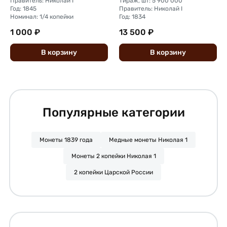
Правитель: Николай I
Тираж, шт: 5 900 000
Год: 1845
Правитель: Николай I
Номинал: 1/4 копейки
Год: 1834
1 000 ₽
13 500 ₽
В
корзину
В
корзину
Популярные категории
Монеты 1839 года
Медные монеты Николая 1
Монеты 2 копейки Николая 1
2 копейки Царской России