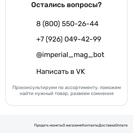
Остались вопросы?
8 (800) 550-26-44
+7 (926) 049-42-99
@imperial_mag_bot
Написать в VK
Проконсультируем по ассортименту, поможем
найти нужный товар, развеем сомнения
Продать монеты
О магазине
Контакты
Доставка
Оплата