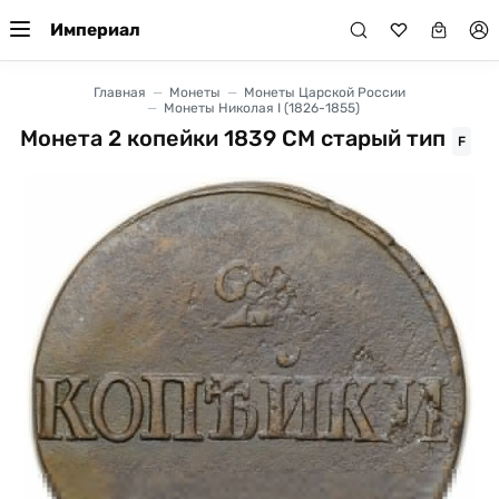
Империал
Главная
Монеты
Монеты Царской России
Монеты Николая I (1826-1855)
Монета 2 копейки 1839 СМ старый тип
F