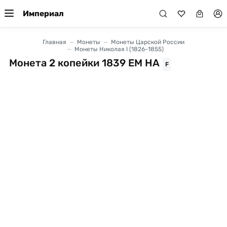
Империал
Главная
Монеты
Монеты Царской России
Монеты Николая I (1826-1855)
Монета 2 копейки 1839 ЕМ НА
F