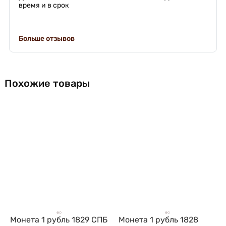
время и в срок
Больше отзывов
Похожие товары
Монета 1 рубль 1829 СПБ
Монета 1 рубль 1828