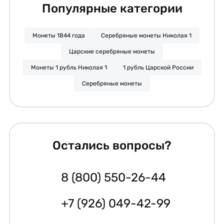
Популярные категории
Монеты 1844 года
Серебряные монеты Николая 1
Царские серебряные монеты
Монеты 1 рубль Николая 1
1 рубль Царской России
Серебряные монеты
Остались вопросы?
8 (800) 550-26-44
+7 (926) 049-42-99