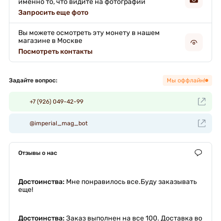
именно то, что видите на фотографии
Запросить еще фото
Вы можете осмотреть эту монету в нашем
магазине в Москве
Посмотреть контакты
Задайте вопрос:
Мы оффлайн!
+7 (926) 049-42-99
@imperial_mag_bot
Отзывы о нас
Достоинства:
Мне понравилось все.Буду заказывать
еще!
Достоинства:
Заказ выполнен на все 100. Доставка во