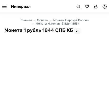
Империал
Главная
Монеты
Монеты Царской России
Монеты Николая I (1826-1855)
Монета 1 рубль 1844 СПБ КБ
VF