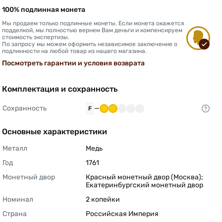
100% подлинная монета
Мы продаем только подлинные монеты. Если монета окажется
подделкой, мы полностью вернем Вам деньги и компенсируем
стоимость экспертизы.
По запросу мы можем оформить независимое заключение о
подлинности на любой товар из нашего магазина.
Посмотреть гарантии и условия возврата
Комплектация и сохранность
Сохранность
—
F
Основные характеристики
Металл
Медь 
Год
1761 
Монетный двор
Красный монетный двор (Москва); 
Екатеринбургский монетный двор 
Номинал
2 копейки 
Страна
Российская Империя 