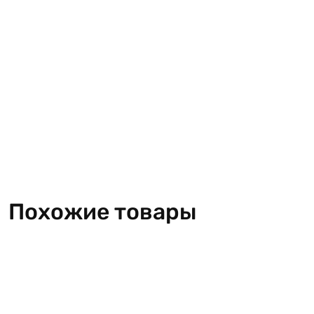
Похожие товары