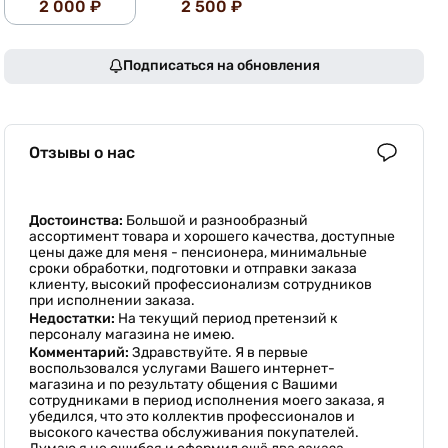
2 000 ₽
2 500 ₽
Подписаться на обновления
Отзывы о нас
Достоинства:
Большой и разнообразный
ассортимент товара и хорошего качества, доступные
цены даже для меня - пенсионера, минимальные
сроки обработки, подготовки и отправки заказа
клиенту, высокий профессионализм сотрудников
при исполнении заказа.
Недостатки:
На текущий период претензий к
персоналу магазина не имею.
Комментарий:
Здравствуйте. Я в первые
воспользовался услугами Вашего интернет-
магазина и по результату общения с Вашими
сотрудниками в период исполнения моего заказа, я
убедился, что это коллектив профессионалов и
высокого качества обслуживания покупателей.