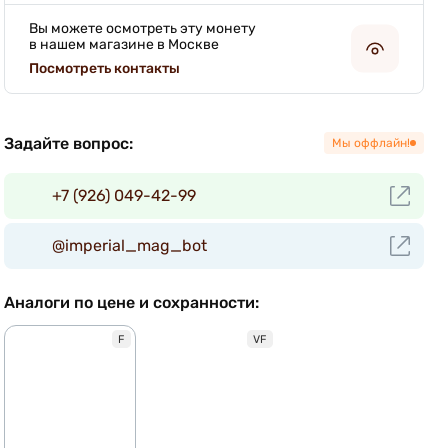
Вы можете осмотреть эту монету
в нашем магазине в Москве
Посмотреть контакты
Задайте вопрос:
Мы оффлайн!
+7 (926) 049-42-99
@imperial_mag_bot
Аналоги по цене и сохранности:
F
VF