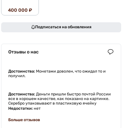
400 000 ₽
Подписаться на обновления
Отзывы о нас
Достоинства:
Монетами доволен, что ожидал то и
получил.
Достоинства:
Деньги пришли быстро почтой России
все в хорошем качестве, как показано на картинке.
Серебро упаковывают в пластиковую ячейку
Недостатки:
нет
Больше отзывов