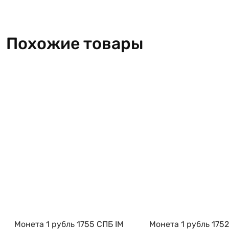
Похожие товары
Монета 1 рубль 1755 СПБ IM
Монета 1 рубль 1752