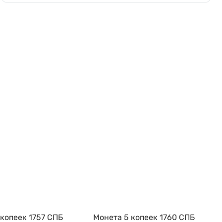
 копеек 1757 СПБ
Монета 5 копеек 1760 СПБ