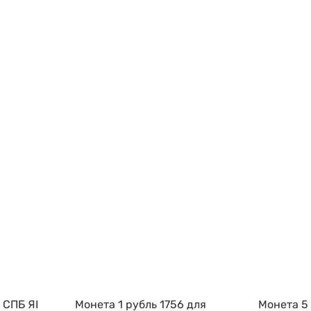
 СПБ ЯI
Монета 1 рубль 1756 для
Монета 5