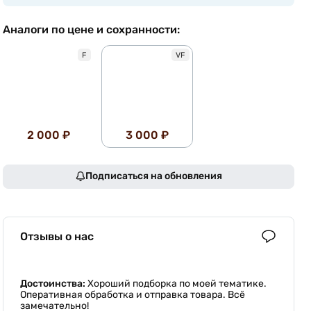
Аналоги по цене и сохранности:
F
VF
2 000 ₽
3 000 ₽
Подписаться на обновления
Отзывы о нас
Достоинства:
Хороший подборка по моей тематике.
Оперативная обработка и отправка товара. Всё
замечательно!