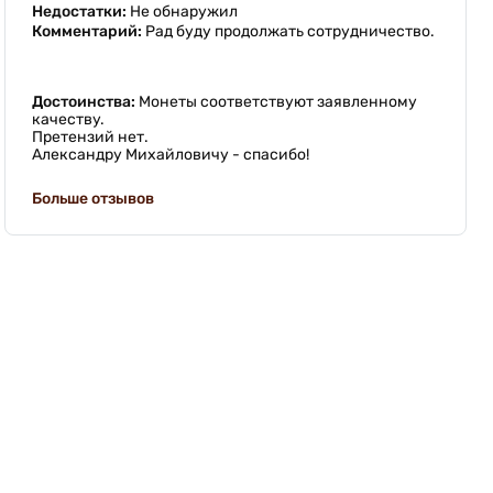
Недостатки:
Не обнаружил
Комментарий:
Рад буду продолжать сотрудничество.
Достоинства:
Монеты соответствуют заявленному
качеству.
Претензий нет.
Александру Михайловичу - спасибо!
Больше отзывов