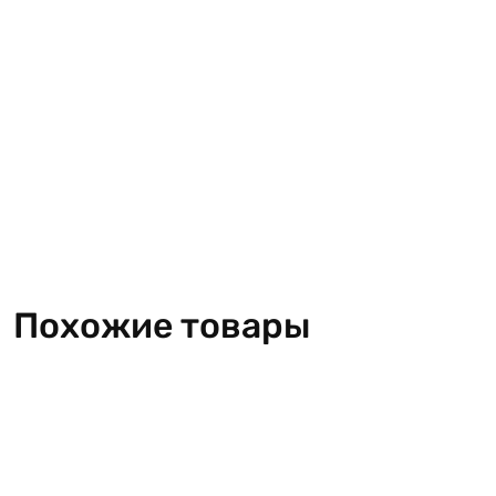
Похожие товары