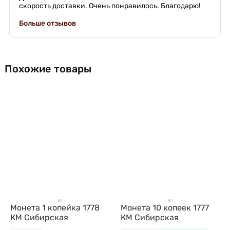
скорость доставки. Очень понравилось. Благодарю!
Больше отзывов
Похожие товары
Монета 1 копейка 1778
Монета 10 копеек 1777
КМ Сибирская
КМ Сибирская