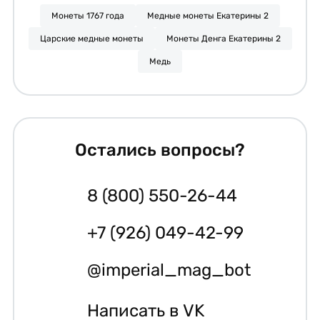
Монеты 1767 года
Медные монеты Екатерины 2
Царские медные монеты
Монеты Денга Екатерины 2
Медь
Остались вопросы?
8 (800) 550-26-44
+7 (926) 049-42-99
@imperial_mag_bot
Написать в VK