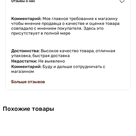
Отзывы о нас
Комментарий:
Мое главное требование к магазину
чтобы мнение продавца о качестве и оценке товара
совпадало с мнением покупателя. Здесь это
присутствует в полной мере
Достоинства:
Высокое качество товара, отличная
упаковка, быстрая доставка
Недостатки:
Не выявлено
Комментарий:
Буду и дальше сотрудничать с
магазином
Больше отзывов
Похожие товары