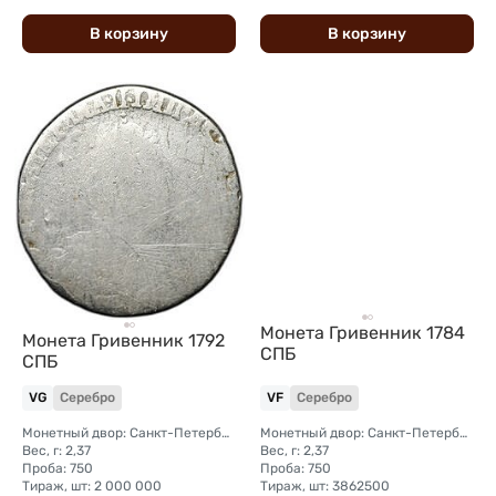
В
корзину
В
корзину
Монета Гривенник 1784
Монета Гривенник 1792
СПБ
СПБ
VG
Серебро
VF
Серебро
Монетный двор: Санкт-Петербургский монетный двор
Монетный двор: Санкт-Петербургский монетный двор
Вес, г: 2,37
Вес, г: 2,37
Проба: 750
Проба: 750
Тираж, шт: 2 000 000
Тираж, шт: 3862500