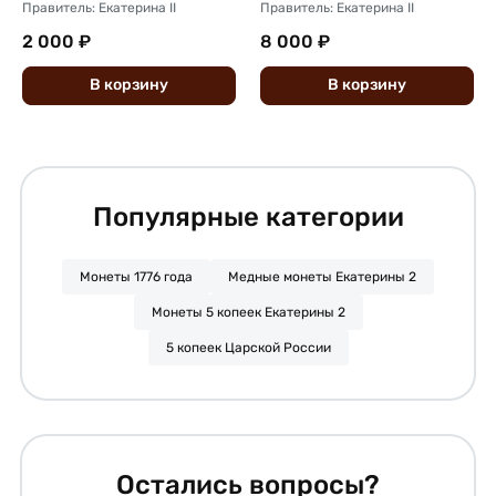
Правитель: Екатерина II
Правитель: Екатерина II
2 000 ₽
8 000 ₽
В
корзину
В
корзину
Популярные категории
Монеты 1776 года
Медные монеты Екатерины 2
Монеты 5 копеек Екатерины 2
5 копеек Царской России
Остались вопросы?