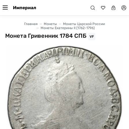
Империал
Главная
Монеты
Монеты Царской России
Монеты Екатерины II (1762-1796)
Монета Гривенник 1784 СПБ
VF