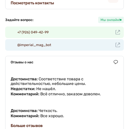
Посмотреть контакты
Задайте вопрос:
Мы онлайн!
+7 (926) 049-42-99
@imperial_mag_bot
Отзывы о нас
Достоинства:
Соответствие товара с
действительностью, небольшие цены.
Недостатки:
Не нашёл.
Комментарий:
Всё отлично, заказом доволен.
Достоинства:
Четкость.
Комментарий:
Все хорошо.
Больше отзывов