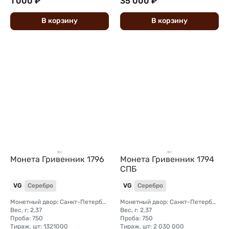
1 000 ₽
35 000 ₽
В
корзину
В
корзину
Монета Гривенник 1796
Монета Гривенник 1794
СПБ
VG
Серебро
VG
Серебро
Монетный двор: Санкт-Петербургский монетный двор
Монетный двор: Санкт-Петербургский монетный двор
Вес, г: 2,37
Вес, г: 2,37
Проба: 750
Проба: 750
Тираж, шт: 1321000
Тираж, шт: 2 030 000