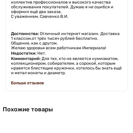
коллектив профессионалов и высокого качества
обслуживания покупателей. Думаю я не ошибся и
оформил ещё два заказа,
С уважением, Савченко В.И.
Достоинства:
Отличный интернет магазин. Доставка
1 классом,от трёх тысяч рублей бесплатно.
Общение, как с другом.
Желаю здоровья всем работникам Империала!
Недостатки:
Нет.
Комментарий:
Для тех, кто не является нумизматом,
коллекционером, собирателем, а сорокой, которым
нравятся блестящие кружочки, хотелось бы знать ещё
и метал монеты и диаметр.
Больше отзывов
Похожие товары