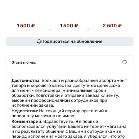
1 500 ₽
1 500 ₽
2 500 ₽
Подписаться на обновления
Отзывы о нас
Достоинства:
Большой и разнообразный ассортимент
товара и хорошего качества, доступные цены даже
для меня - пенсионера, минимальные сроки
обработки, подготовки и отправки заказа клиенту,
высокий профессионализм сотрудников при
исполнении заказа.
Недостатки:
На текущий период претензий к
персоналу магазина не имею.
Комментарий:
Здравствуйте. Я в первые
воспользовался услугами Вашего интернет-магазина
и по результату общения с Вашими сотрудниками в
период исполнения моего заказа, я убедился, что это