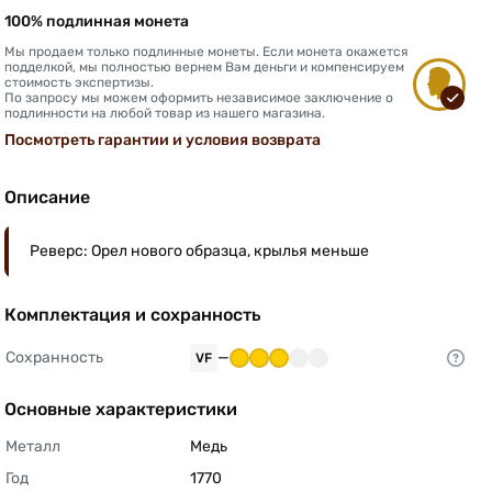
100% подлинная монета
Мы продаем только подлинные монеты. Если монета окажется
подделкой, мы полностью вернем Вам деньги и компенсируем
стоимость экспертизы.
По запросу мы можем оформить независимое заключение о
подлинности на любой товар из нашего магазина.
Посмотреть гарантии и условия возврата
Описание
Реверс: Орел нового образца, крылья меньше
Комплектация и сохранность
Сохранность
—
VF
Основные характеристики
Металл
Медь 
Год
1770 