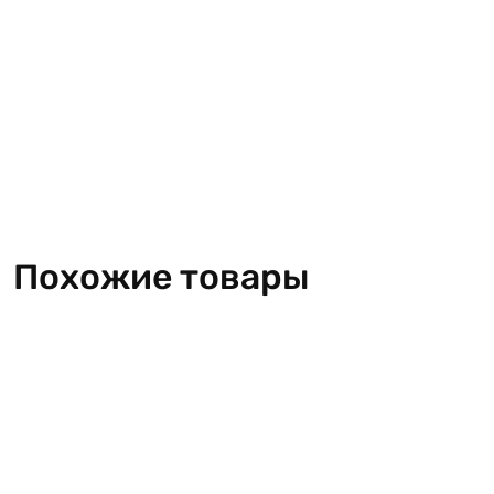
Похожие товары