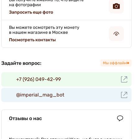
на фотографии
Запросить еще фото
Вы можете осмотреть эту монету
в нашем магазине в Москве
Посмотреть контакты
Задайте вопрос:
Мы оффлайн!
+7 (926) 049-42-99
@imperial_mag_bot
Отзывы о нас