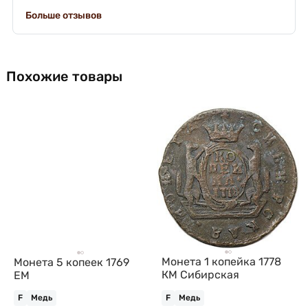
Больше отзывов
Похожие товары
Монета 1 копейка 1778
Монета 5 копеек 1769
КМ Сибирская
ЕМ
F
Медь
F
Медь