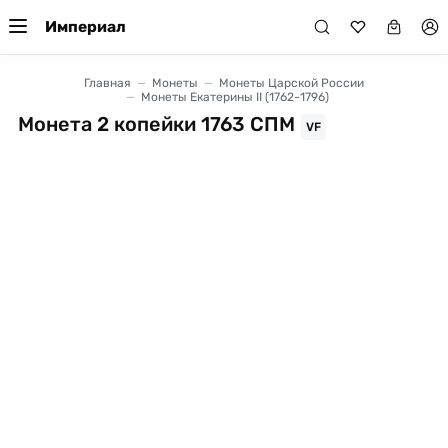
Империал
Главная
Монеты
Монеты Царской России
Монеты Екатерины II (1762-1796)
Монета 2 копейки 1763 СПМ
VF