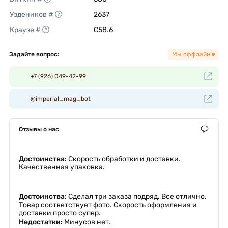
Уздеников #
2637 
Краузе #
C58.6 
Задайте вопрос:
Мы оффлайн!
+7 (926) 049-42-99
@imperial_mag_bot
Отзывы о нас
Достоинства:
Скорость обработки и доставки.
Качественная упаковка.
Достоинства:
Сделал три заказа подряд. Все отлично.
Товар соответствует фото. Скорость оформления и
доставки просто супер.
Недостатки:
Минусов нет.