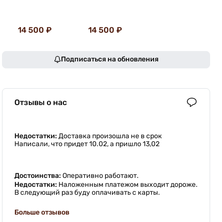
14 500 ₽
14 500 ₽
Подписаться на обновления
Отзывы о нас
Недостатки:
Доставка произошла не в срок
Написали, что придет 10.02, а пришло 13,02
Достоинства:
Оперативно работают.
Недостатки:
Наложенным платежом выходит дороже.
В следующий раз буду оплачивать с карты.
Больше отзывов