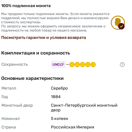
100% подлинная монета
Мы продаем только подлинные монеты. Если монета окажется
подделкой, мы полностью вернем Вам деньги и компенсируем
стоимость экспертизы.
По запросу мы можем оформить независимое заключение о
подлинности на любой товар из нашего магазина.
Посмотреть гарантии и условия возврата
Комплектация и сохранность
Сохранность
—
UNC
Основные характеристики
Металл
Серебро 
Год
1884 
Монетный двор
Санкт-Петербургский монетный 
двор 
Номинал
5 копеек 
Страна
Российская Империя 