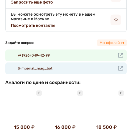
Запросить еще фото
Вы можете осмотреть эту монету в нашем
магазине в Москве
Посмотреть контакты
Задайте вопрос:
Мы оффлайн!
+7 (926) 049-42-99
@imperial_mag_bot
Аналоги по цене и сохранности:
F
F
F
15 000 ₽
16 000 ₽
18 500 ₽