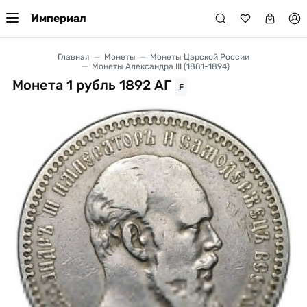
Империал
Главная
Монеты
Монеты Царской России
Монеты Александра III (1881-1894)
Монета 1 рубль 1892 АГ
F