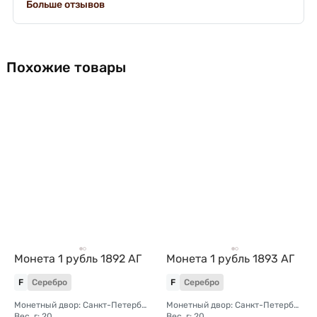
Больше отзывов
Похожие товары
Монета 1 рубль 1892 АГ
Монета 1 рубль 1893 АГ
F
Серебро
F
Серебро
Монетный двор: Санкт-Петербургский монетный двор
Монетный двор: Санкт-Петербургский монетный двор
Вес, г: 20
Вес, г: 20