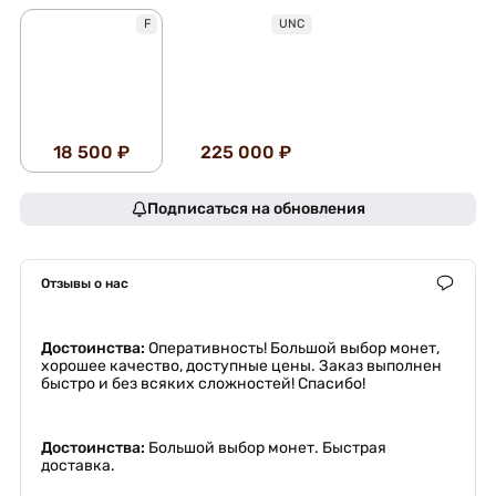
F
UNC
18 500 ₽
225 000 ₽
Подписаться на обновления
Отзывы о нас
Достоинства:
Оперативность! Большой выбор монет,
хорошее качество, доступные цены. Заказ выполнен
быстро и без всяких сложностей! Спасибо!
Достоинства:
Большой выбор монет. Быстрая
доставка.