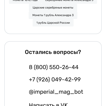
Царские серебряные монеты
Монеты 1 рубль Александра 3
1 рубль Царской России
Остались вопросы?
8 (800) 550-26-44
+7 (926) 049-42-99
@imperial_mag_bot
Написать в VK