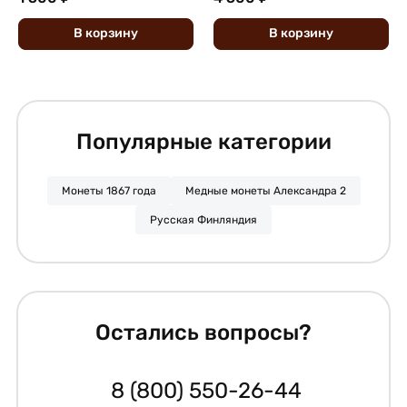
В
корзину
В
корзину
Популярные категории
Монеты 1867 года
Медные монеты Александра 2
Русская Финляндия
Остались вопросы?
8 (800) 550-26-44