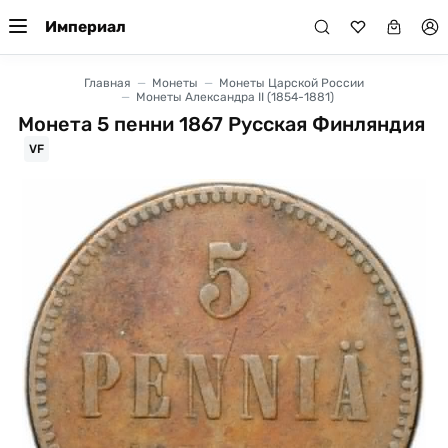
Империал
Главная
Монеты
Монеты Царской России
Монеты Александра II (1854-1881)
Монета 5 пенни 1867 Русская Финляндия
VF