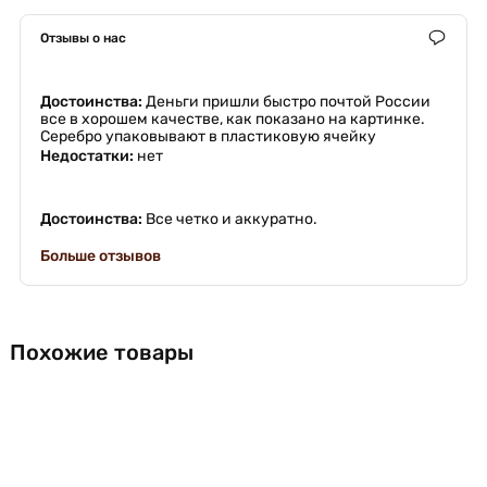
Отзывы о нас
Достоинства:
Деньги пришли быстро почтой России
все в хорошем качестве, как показано на картинке.
Серебро упаковывают в пластиковую ячейку
Недостатки:
нет
Достоинства:
Все четко и аккуратно.
Больше отзывов
Похожие товары