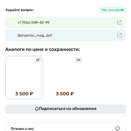
Задайте вопрос:
Мы онлайн!
+7 (926) 049-42-99
@imperial_mag_bot
Аналоги по цене и сохранности:
XF
VF
3 500 ₽
3 500 ₽
Подписаться на обновления
Отзывы о нас