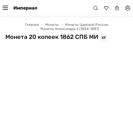
Империал
Главная
Монеты
Монеты Царской России
Монеты Александра II (1854-1881)
Монета 20 копеек 1862 СПБ МИ
XF