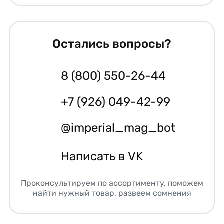
Остались вопросы?
8 (800) 550-26-44
+7 (926) 049-42-99
@imperial_mag_bot
Написать в VK
Проконсультируем по ассортименту, поможем
найти нужный товар, развеем сомнения