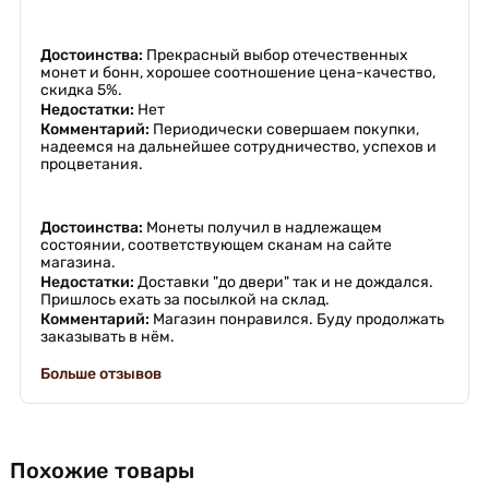
Достоинства:
Прекрасный выбор отечественных
монет и бонн, хорошее соотношение цена-качество,
скидка 5%.
Недостатки:
Нет
Комментарий:
Периодически совершаем покупки,
надеемся на дальнейшее сотрудничество, успехов и
процветания.
Достоинства:
Монеты получил в надлежащем
состоянии, соответствующем сканам на сайте
магазина.
Недостатки:
Доставки "до двери" так и не дождался.
Пришлось ехать за посылкой на склад.
Комментарий:
Магазин понравился. Буду продолжать
заказывать в нём.
Больше отзывов
Похожие товары