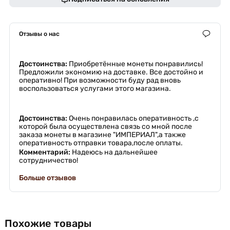
Отзывы о нас
Достоинства:
Приобретённые монеты понравились!
Предложили экономию на доставке. Все достойно и
оперативно! При возможности буду рад вновь
воспользоваться услугами этого магазина.
Достоинства:
Очень понравилась оперативность ,с
которой была осуществлена связь со мной после
заказа монеты в магазине "ИМПЕРИАЛ",а также
оперативность отправки товара,после оплаты.
Комментарий:
Надеюсь на дальнейшее
сотрудничество!
Больше отзывов
Похожие товары