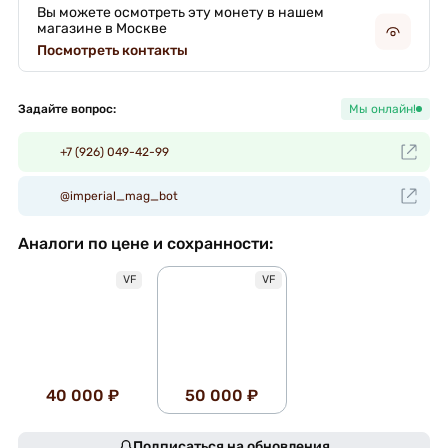
Вы можете осмотреть эту монету в нашем
магазине в Москве
Посмотреть контакты
Задайте вопрос:
Мы онлайн!
+7 (926) 049-42-99
@imperial_mag_bot
Аналоги по цене и сохранности:
VF
VF
40 000 ₽
50 000 ₽
Подписаться на обновления