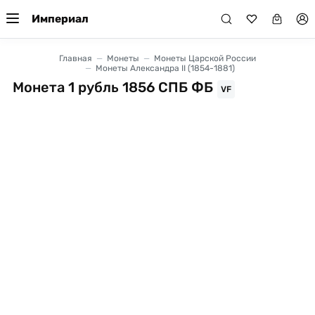
Империал
Главная
Монеты
Монеты Царской России
Монеты Александра II (1854-1881)
Монета 1 рубль 1856 СПБ ФБ
VF