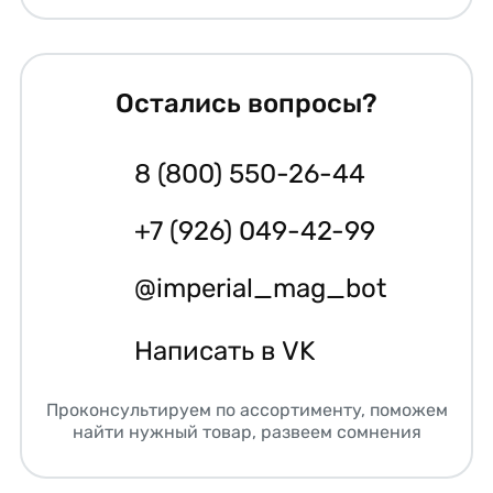
Остались вопросы?
8 (800) 550-26-44
+7 (926) 049-42-99
@imperial_mag_bot
Написать в VK
Проконсультируем по ассортименту, поможем
найти нужный товар, развеем сомнения