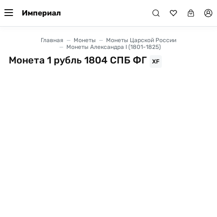
Империал
Главная
Монеты
Монеты Царской России
Монеты Александра I (1801-1825)
Монета 1 рубль 1804 СПБ ФГ
XF