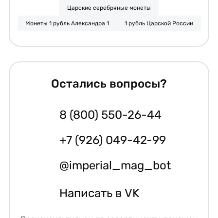
Царские серебряные монеты
Монеты 1 рубль Александра 1
1 рубль Царской России
Остались вопросы?
8 (800) 550-26-44
+7 (926) 049-42-99
@imperial_mag_bot
Написать в VK