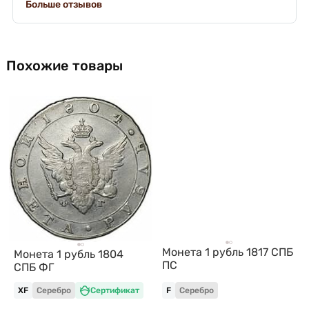
Больше отзывов
Похожие товары
Монета 1 рубль 1817 СПБ
Монета 1 рубль 1804
ПС
СПБ ФГ
XF
Серебро
Сертификат
F
Серебро