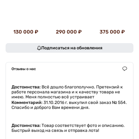
130 000 ₽
290 000 ₽
375 000 ₽
Подписаться на обновления
Отзывы о нас
Достоинства:
Всё дошло благополучно. Претензий к
работе персонала магазина и к качеству товара не
имею. Меня полностью всё устраивает
Комментарий:
31.10.2016 г. выкупил свой заказ № 554.
Спасибо и доброго Вам времени дня.
Достоинства:
Товар соответствует фото и описанию.
Быстрый выход на связь и отправка лота!