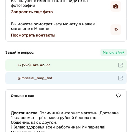
Вы получите именно то, что видите на
фотографии
Запросить еще фото
Вы можете осмотреть эту монету в нашем
магазине в Москве
Посмотреть контакты
Задайте вопрос:
Мы онлайн!
+7 (926) 049-42-99
@imperial_mag_bot
Отзывы о нас
Достоинства:
Отличный интернет магазин. Доставка
1 классом,от трёх тысяч рублей бесплатно.
Общение, как с другом.
Желаю здоровья всем работникам Империала!