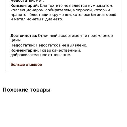
Недостатки:
Нет.
Комментарий:
Для тех, кто не является нумизматом,
коллекционером, собирателем, а сорокой, которым
нравятся блестящие кружочки, хотелось бы знать ещё
и метал монеты и диаметр.
Достоинства:
Отличный ассортимент и приемлемые
цены.
Недостатки:
Недостатков не выявлено.
Комментарий:
Товар качественный,
доброжелательное отношение.
Больше отзывов
Похожие товары