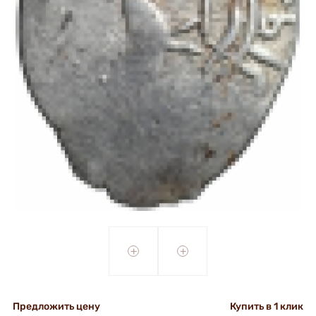
+
+
Предложить цену
Купить в 1 клик