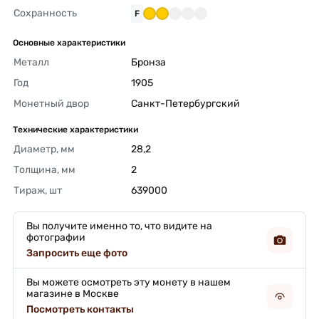
Сохранность
F
Основные характеристики
Металл
Бронза 
Год
1905 
Монетный двор
Санкт-Петербургский 
Технические характеристики
Диаметр, мм
28,2 
Толщина, мм
2 
Тираж, шт
639000 
Вы получите именно то, что видите на
фотографии
Запросить еще фото
Вы можете осмотреть эту монету в нашем
магазине в Москве
Посмотреть контакты