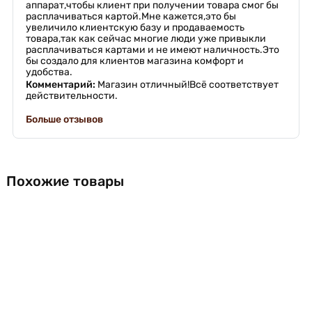
аппарат,чтобы клиент при получении товара смог бы
расплачиваться картой.Мне кажется,это бы
увеличило клиентскую базу и продаваемость
товара,так как сейчас многие люди уже привыкли
расплачиваться картами и не имеют наличность.Это
бы создало для клиентов магазина комфорт и
удобства.
Комментарий:
Магазин отличный!Всё соответствует
действительности.
Больше отзывов
Похожие товары