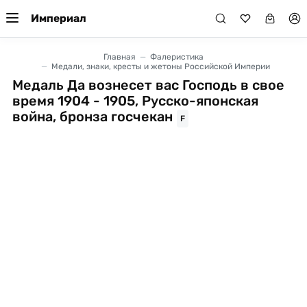
Империал
Главная
Фалеристика
Медали, знаки, кресты и жетоны Российской Империи
Медаль Да вознесет вас Господь в свое
время 1904 - 1905, Русско-японская
война, бронза госчекан
F