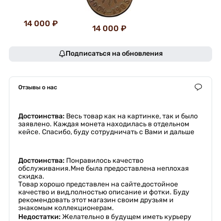
14 000 ₽
14 000 ₽
Подписаться на обновления
Отзывы о нас
Достоинства:
Весь товар как на картинке, так и было
заявлено. Каждая монета находилась в отдельном
кейсе. Спасибо, буду сотрудничать с Вами и дальше
Достоинства:
Понравилось качество
обслуживания.Мне была предоставлена неплохая
скидка.
Товар хорошо представлен на сайте,достойное
качество и вид,полностью описание и фотки. Буду
рекомендовать этот магазин своим друзьям и
знакомым коллекционерам.
Недостатки:
Желательно в будущем иметь курьеру