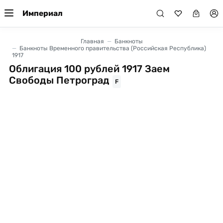
Империал
Главная
Банкноты
Банкноты Временного правительства (Российская Республика)
1917
Облигация 100 рублей 1917 Заем
Свободы Петроград
F