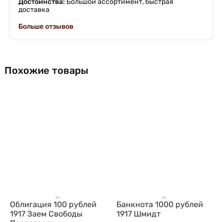
Достоинства:
Большой ассортимент, быстрая
доставка
Больше отзывов
Похожие товары
Облигация 100 рублей
Банкнота 1000 рублей
1917 Заем Свободы
1917 Шмидт