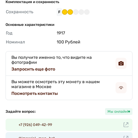
Комплектация и сохранность
Сохранность
F
Основные характеристики
Год
1917 
Номинал
100 Рублей 
Вы получите именно то, что видите на
фотографии
Запросить еще фото
Вы можете осмотреть эту монету в нашем
магазине в Москве
Посмотреть контакты
Задайте вопрос:
Мы онлайн!
+7 (926) 049-42-99