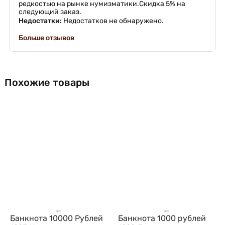
редкостью на рынке нумизматики.Скидка 5% на
следующий заказ.
Недостатки:
Недостатков не обнаружено.
Больше отзывов
Похожие товары
Банкнота 10000 Рублей
Банкнота 1000 рублей