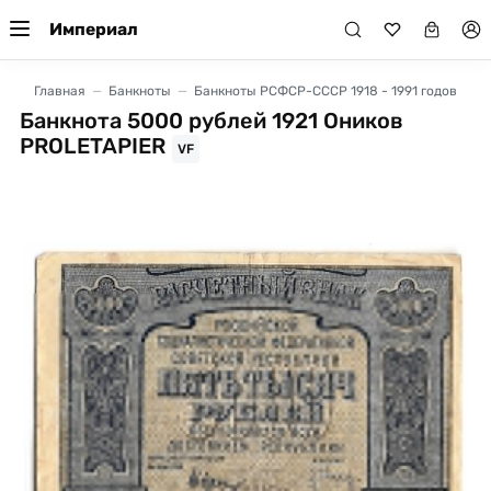
Империал
Главная
Банкноты
Банкноты РСФСР-СССР 1918 - 1991 годов
Банкнота 5000 рублей 1921 Оников
PROLETAPIER
VF