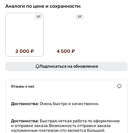
Аналоги по цене и сохранности:
VF
XF
2 000 ₽
4 500 ₽
Подписаться на обновления
Отзывы о нас
Достоинства:
Очень быстро и качественно.
Достоинства:
Быстрая,четкая работа по оформлению
и отправке заказа.Возможность отправки заказа
наложенным платежом,что является большой