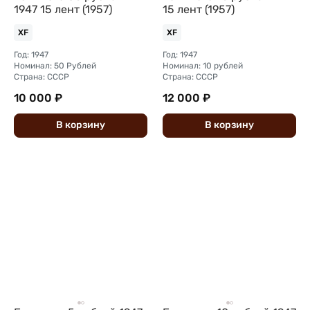
1947 15 лент (1957)
15 лент (1957)
XF
XF
Год: 1947
Год: 1947
Номинал: 50 Рублей
Номинал: 10 рублей
Страна: СССР
Страна: СССР
10 000 ₽
12 000 ₽
В
корзину
В
корзину