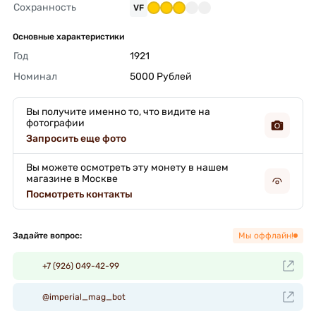
Сохранность
VF
Основные характеристики
Год
1921 
Номинал
5000 Рублей 
Вы получите именно то, что видите на
фотографии
Запросить еще фото
Вы можете осмотреть эту монету в нашем
магазине в Москве
Посмотреть контакты
Задайте вопрос:
Мы оффлайн!
+7 (926) 049-42-99
@imperial_mag_bot