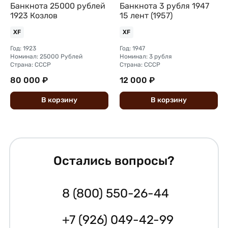
Банкнота 25000 рублей
Банкнота 3 рубля 1947
1923 Козлов
15 лент (1957)
XF
XF
Год: 1923
Год: 1947
Номинал: 25000 Рублей
Номинал: 3 рубля
Страна: СССР
Страна: СССР
80 000 ₽
12 000 ₽
В
корзину
В
корзину
Остались вопросы?
8 (800) 550-26-44
+7 (926) 049-42-99