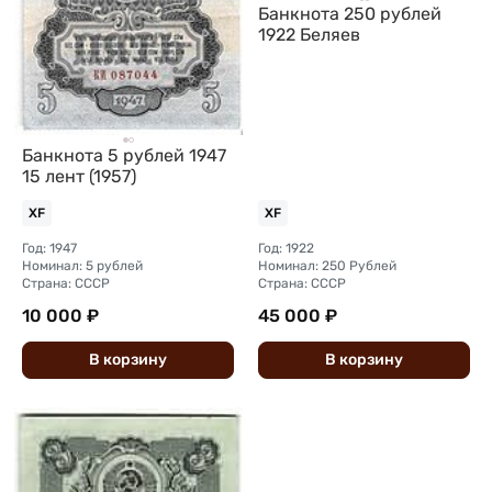
Банкнота 250 рублей
1922 Беляев
Банкнота 5 рублей 1947
15 лент (1957)
XF
XF
Год: 1947
Год: 1922
Номинал: 5 рублей
Номинал: 250 Рублей
Страна: СССР
Страна: СССР
10 000 ₽
45 000 ₽
В
корзину
В
корзину