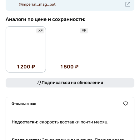
@imperial_mag_bot
Аналоги по цене и сохранности:
XF
VF
1 200 ₽
1 500 ₽
Подписаться на обновления
Отзывы о нас
Недостатки:
скорость доставки почти месяц