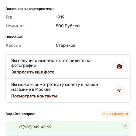
Основные характеристики
Год
1919 
Номинал
500 Рублей 
Описание
Кассир
Стариков 
Вы получите именно то, что видите на
фотографии
Запросить еще фото
Вы можете осмотреть эту монету в нашем
магазине в Москве
Посмотреть контакты
Задайте вопрос:
Мы оффлайн!
+7 (926) 049-42-99