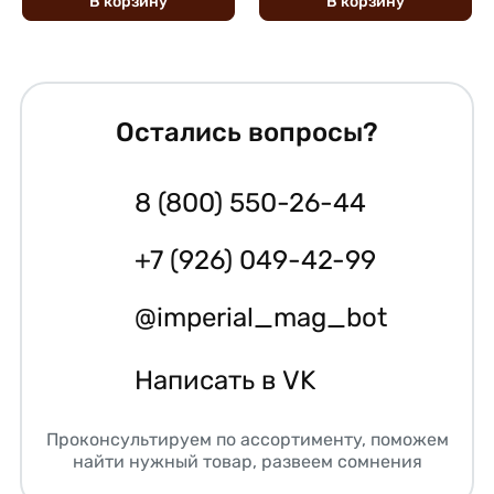
В
корзину
В
корзину
Остались вопросы?
8 (800) 550-26-44
+7 (926) 049-42-99
@imperial_mag_bot
Написать в VK
Проконсультируем по ассортименту, поможем
найти нужный товар, развеем сомнения