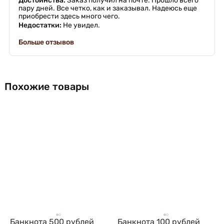
Достоинства:
Заказ получил на почте. Прошло всего
пару дней. Все четко, как и заказывал. Надеюсь еще
приобрести здесь много чего.
Недостатки:
Не увидел.
Больше отзывов
Похожие товары
Банкнота 500 рублей
Банкнота 100 рублей