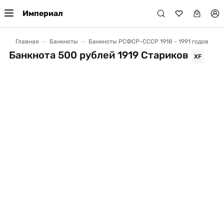
Империал
Главная
Банкноты
Банкноты РСФСР-СССР 1918 - 1991 годов
Банкнота 500 рублей 1919 Стариков
XF