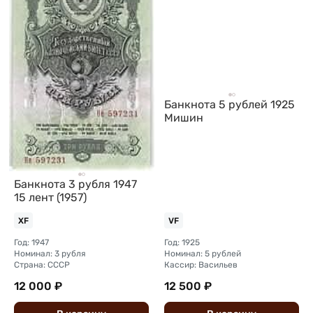
Банкнота 5 рублей 1925
Мишин
Банкнота 3 рубля 1947
15 лент (1957)
XF
VF
Год: 1947
Год: 1925
Номинал: 3 рубля
Номинал: 5 рублей
Страна: СССР
Кассир: Васильев
12 000 ₽
12 500 ₽