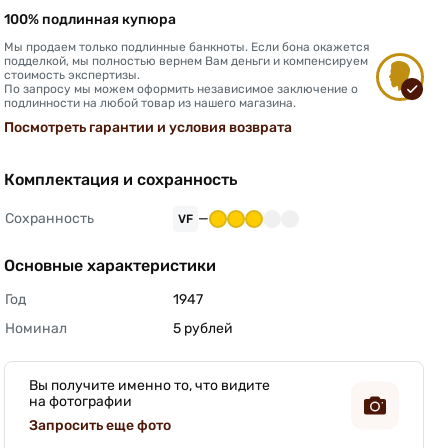
100% подлинная купюра
Мы продаем только подлинные банкноты. Если бона окажется
подделкой, мы полностью вернем Вам деньги и компенсируем
стоимость экспертизы.
По запросу мы можем оформить независимое заключение о
подлинности на любой товар из нашего магазина.
Посмотреть гарантии и условия возврата
Комплектация и сохранность
Сохранность
—
VF
Основные характеристики
Год
1947 
Номинал
5 рублей 
Вы получите именно то, что видите
на фотографии
Запросить еще фото