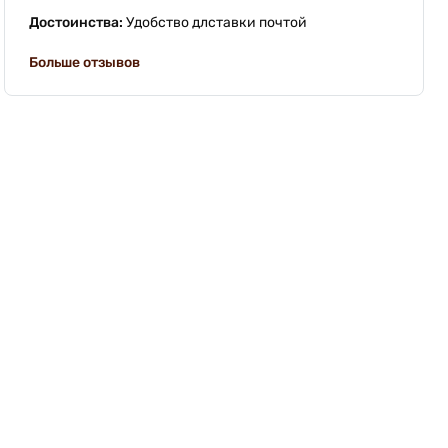
Достоинства:
Удобство длставки почтой
Больше отзывов