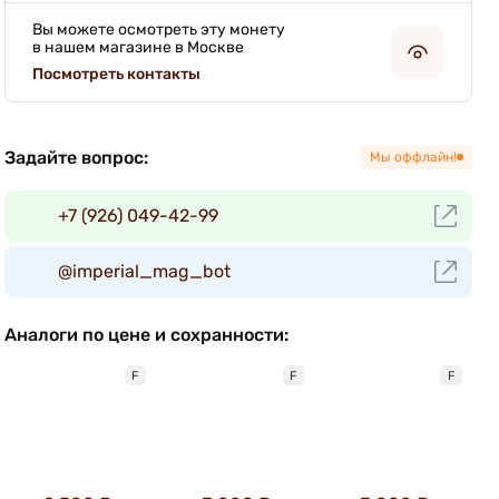
Вы можете осмотреть эту монету
в нашем магазине в Москве
Посмотреть контакты
Задайте вопрос:
Мы оффлайн!
+7 (926) 049-42-99
@imperial_mag_bot
Аналоги по цене и сохранности:
F
F
F