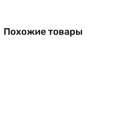
Похожие товары