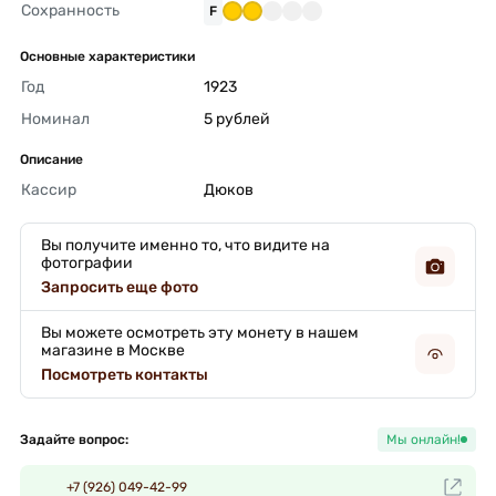
Сохранность
F
Основные характеристики
Год
1923 
Номинал
5 рублей 
Описание
Кассир
Дюков 
Вы получите именно то, что видите на
фотографии
Запросить еще фото
Вы можете осмотреть эту монету в нашем
магазине в Москве
Посмотреть контакты
Задайте вопрос:
Мы онлайн!
+7 (926) 049-42-99