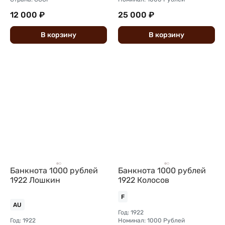
12 000 ₽
25 000 ₽
В
корзину
В
корзину
Банкнота 1000 рублей
Банкнота 1000 рублей
1922 Лошкин
1922 Колосов
F
AU
Год: 1922
Год: 1922
Номинал: 1000 Рублей