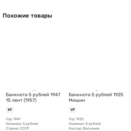
Похожие товары
Банкнота 5 рублей 1947
Банкнота 5 рублей 1925
15 лент (1957)
Мишин
XF
VF
Год: 1947
Год: 1925
Номинал: 5 рублей
Номинал: 5 рублей
Страна: СССР
Кассир: Васильев