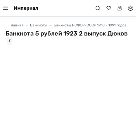
Империал
Главная
Банкноты
Банкноты РСФСР-СССР 1918 - 1991 годов
Банкнота 5 рублей 1923 2 выпуск Дюков
F