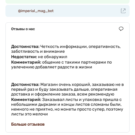
@imperial_mag_bot
Отзывы о нас
Достоинства:
Четкость информации, оперативность,
заботливость и внимание
Недостатки:
не обнаружил
Комментарий:
общение с такими партнерами по
увлечению добавляет радости в жизни
Достоинства:
Магазин очень хороший, заказываю не в
первый раз и буду заказывать дальше, оперативная
доставка и оформление заказа, всем рекомендую
Комментарий:
Заказывал листы и упаковка пришла с
небольшими дырками и концы листов сломаны были,
немного не приятно, но монеты просто супер, поэтому
листы это мелочи
Больше отзывов