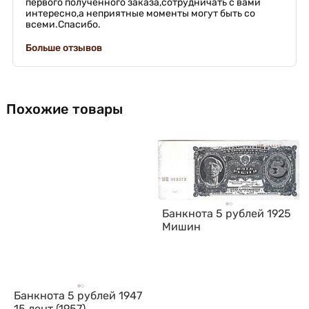
первого полученного заказа,сотрудничать с вами
интересно,а неприятные моменты могут быть со
всеми.Спасибо.
Больше отзывов
Похожие товары
Банкнота 5 рублей 1925
Мишин
Банкнота 5 рублей 1947
15 лент (1957)