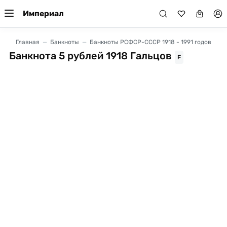
Империал
Главная
Банкноты
Банкноты РСФСР-СССР 1918 - 1991 годов
Банкнота 5 рублей 1918 Гальцов
F