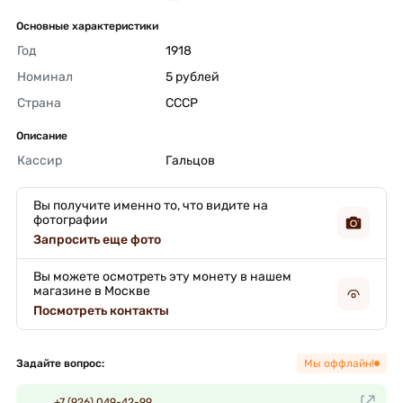
Основные характеристики
Год
1918 
Номинал
5 рублей 
Страна
СССР 
Описание
Кассир
Гальцов 
Вы получите именно то, что видите на
фотографии
Запросить еще фото
Вы можете осмотреть эту монету в нашем
магазине в Москве
Посмотреть контакты
Задайте вопрос:
Мы оффлайн!
+7 (926) 049-42-99