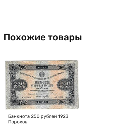
Похожие товары
Банкнота 250 рублей 1923
Порохов