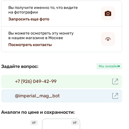
Вы получите именно то, что видите
на фотографии
Запросить еще фото
Вы можете осмотреть эту монету
в нашем магазине в Москве
Посмотреть контакты
Задайте вопрос:
Мы онлайн!
+7 (926) 049-42-99
@imperial_mag_bot
Аналоги по цене и сохранности:
VF
VF