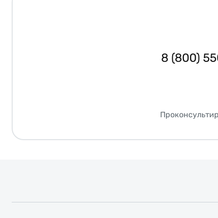
8 (800) 5
Проконсультир