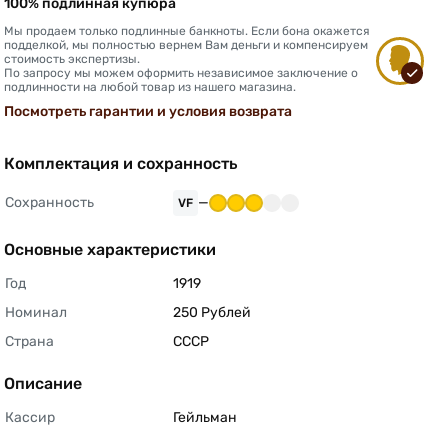
100% подлинная купюра
Мы продаем только подлинные банкноты. Если бона окажется
подделкой, мы полностью вернем Вам деньги и компенсируем
стоимость экспертизы.
По запросу мы можем оформить независимое заключение о
подлинности на любой товар из нашего магазина.
Посмотреть гарантии и условия возврата
Комплектация и сохранность
Сохранность
—
VF
Основные характеристики
Год
1919 
Номинал
250 Рублей 
Страна
СССР 
Описание
Кассир
Гейльман 