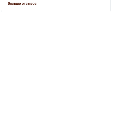
Больше отзывов