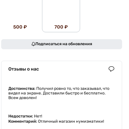
500 ₽
700 ₽
Подписаться на обновления
Отзывы о нас
Достоинства:
Получил ровно то, что заказывал, что
видел на экране. Доставили быстро и бесплатно.
Всем доволен!
Недостатки:
Нет!
Комментарий:
Отличный магазин нумизматики!