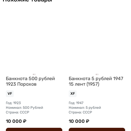
Банкнота 500 рублей
Банкнота 5 рублей 1947
1923 Порохов
15 лент (1957)
VF
XF
Год: 1923
Год: 1947
Номинал: 500 Рублей
Номинал: 5 рублей
Страна: СССР
Страна: СССР
10 000 ₽
10 000 ₽