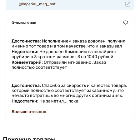
@imperial_mag_bot
Отзывы о нас
Достоинства:
Исполнением заказа доволен, получил
именно тот товар и в том качестве, что и заказывал
Недостатки:
Не доволен Комиссию за эквайринг
срубили в 3 кратном размере : 3 по 1040 рублей
Комментарий:
Отправили мгновенно .Заказ
полностью соответствует
Достоинства:
Спасибо за скорость и качество товара,
который полностью соответствует заказанному, что
нечасто встретишь во многих других организациях.
Недостатки:
Не заметил... пока.
Больше отзывов
Похожие товары