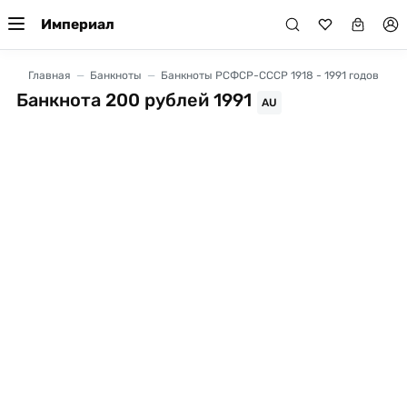
Империал
Главная
Банкноты
Банкноты РСФСР-СССР 1918 - 1991 годов
Банкнота 200 рублей 1991
AU