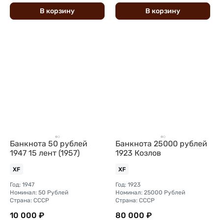
В
корзину
В
корзину
Банкнота 50 рублей
Банкнота 25000 рублей
1947 15 лент (1957)
1923 Козлов
XF
XF
Год: 1947
Год: 1923
Номинал: 50 Рублей
Номинал: 25000 Рублей
Страна: СССР
Страна: СССР
10 000 ₽
80 000 ₽