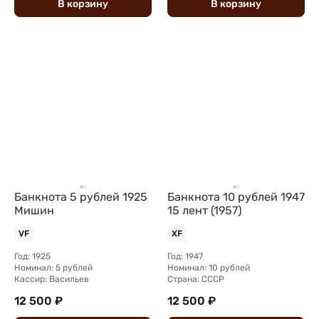
В
корзину
В
корзину
Банкнота 5 рублей 1925
Банкнота 10 рублей 1947
Мишин
15 лент (1957)
VF
XF
Год: 1925
Год: 1947
Номинал: 5 рублей
Номинал: 10 рублей
Кассир: Васильев
Страна: СССР
12 500 ₽
12 500 ₽