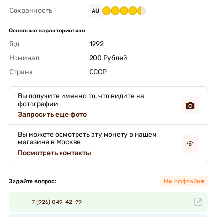
Сохранность
AU
Основные характеристики
Год
1992 
Номинал
200 Рублей 
Страна
СССР 
Вы получите именно то, что видите на
фотографии
Запросить еще фото
Вы можете осмотреть эту монету в нашем
магазине в Москве
Посмотреть контакты
Задайте вопрос:
Мы оффлайн!
+7 (926) 049-42-99