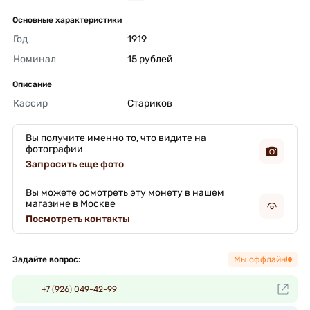
Основные характеристики
Год
1919 
Номинал
15 рублей 
Описание
Кассир
Стариков 
Вы получите именно то, что видите на
фотографии
Запросить еще фото
Вы можете осмотреть эту монету в нашем
магазине в Москве
Посмотреть контакты
Задайте вопрос:
Мы оффлайн!
+7 (926) 049-42-99