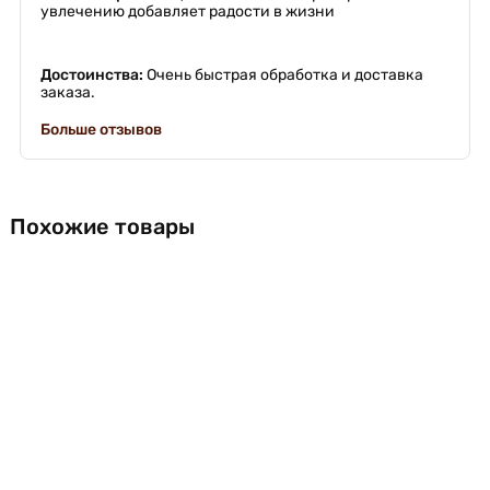
увлечению добавляет радости в жизни
Достоинства:
Очень быстрая обработка и доставка
заказа.
Больше отзывов
Похожие товары