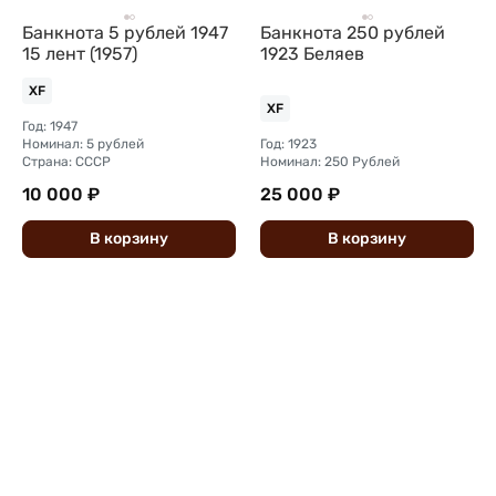
Банкнота 5 рублей 1947
Банкнота 250 рублей
15 лент (1957)
1923 Беляев
XF
XF
Год: 1947
Номинал: 5 рублей
Год: 1923
Страна: СССР
Номинал: 250 Рублей
10 000 ₽
25 000 ₽
В
корзину
В
корзину