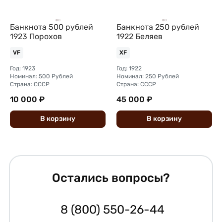
Банкнота 500 рублей
Банкнота 250 рублей
1923 Порохов
1922 Беляев
VF
XF
Год: 1923
Год: 1922
Номинал: 500 Рублей
Номинал: 250 Рублей
Страна: СССР
Страна: СССР
10 000 ₽
45 000 ₽
В
корзину
В
корзину
Остались вопросы?
8 (800) 550-26-44