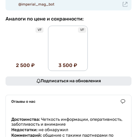
@imperial_mag_bot
Аналоги по цене и сохранности:
VF
VF
2 500 ₽
3 500 ₽
Подписаться на обновления
Отзывы о нас
Достоинства:
Четкость информации, оперативность,
заботливость и внимание
Недостатки:
не обнаружил
Комментарий:
общение с такими партнерами по