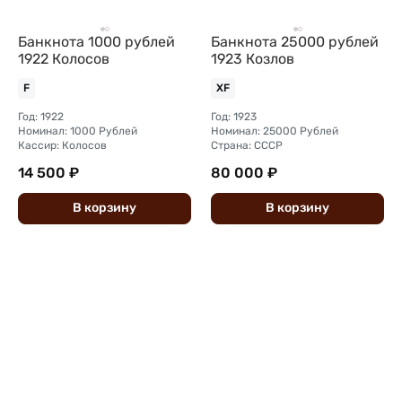
Банкнота 1000 рублей
Банкнота 25000 рублей
1922 Колосов
1923 Козлов
F
XF
Год: 1922
Год: 1923
Номинал: 1000 Рублей
Номинал: 25000 Рублей
Кассир: Колосов
Страна: СССР
14 500 ₽
80 000 ₽
В
корзину
В
корзину