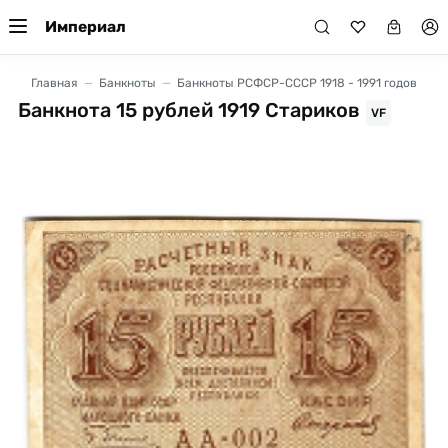
Империал
Главная
Банкноты
Банкноты РСФСР-СССР 1918 - 1991 годов
Банкнота 15 рублей 1919 Стариков
VF