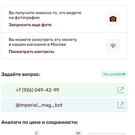
Вы получите именно то, что видите
на фотографии
Запросить еще фото
Вы можете осмотреть эту монету
в нашем магазине в Москве
Посмотреть контакты
Задайте вопрос:
Мы онлайн!
+7 (926) 049-42-99
@imperial_mag_bot
Аналоги по цене и сохранности:
F
VF