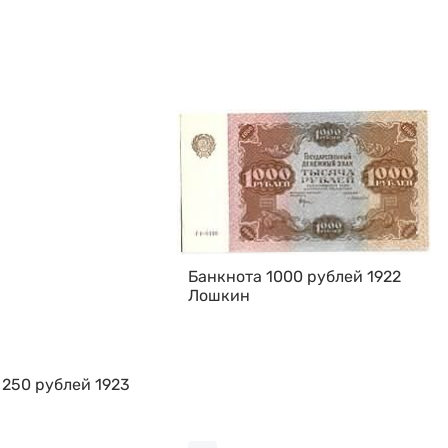
Банкнота 1000 рублей 1922
Лошкин
 250 рублей 1923