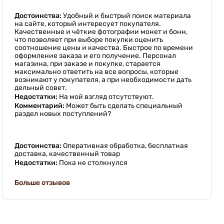
Достоинства:
Удобный и быстрый поиск материала
на сайте, который интересует покупателя.
Качественные и чёткие фотографии монет и бонн,
что позволяет при выборе покупки оценить
соотношение цены и качества. Быстрое по времени
оформление заказа и его получение. Персонал
магазина, при заказе и покупке, старается
максимально ответить на все вопросы, которые
возникают у покупателя, а при необходимости дать
дельный совет.
Недостатки:
На мой взгляд отсутствуют.
Комментарий:
Может быть сделать специальный
раздел новых поступлений?
Достоинства:
Оперативная обработка, бесплатная
доставка, качественный товар
Недостатки:
Пока не столкнулся
Больше отзывов