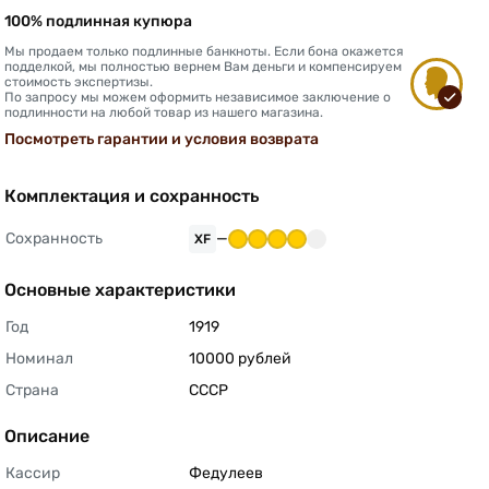
100% подлинная купюра
Мы продаем только подлинные банкноты. Если бона окажется
подделкой, мы полностью вернем Вам деньги и компенсируем
стоимость экспертизы.
По запросу мы можем оформить независимое заключение о
подлинности на любой товар из нашего магазина.
Посмотреть гарантии и условия возврата
Комплектация и сохранность
Сохранность
—
XF
Основные характеристики
Год
1919 
Номинал
10000 рублей 
Страна
СССР 
Описание
Кассир
Федулеев 