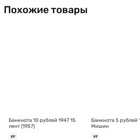
Похожие товары
Банкнота 10 рублей 1947 15
Банкнота 5 рублей 
лент (1957)
Мишин
XF
VF